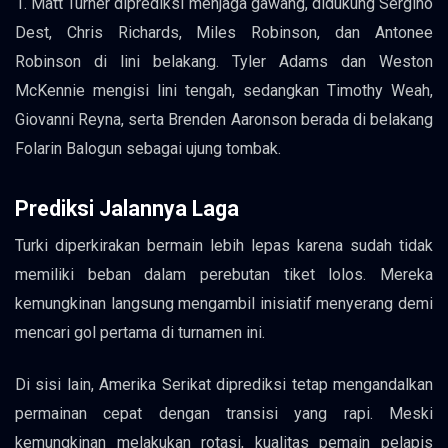
1. Matt Turner diprediksi menjaga gawang, didukung Sergino
Dest, Chris Richards, Miles Robinson, dan Antonee
Robinson di lini belakang. Tyler Adams dan Weston
McKennie mengisi lini tengah, sedangkan Timothy Weah,
Giovanni Reyna, serta Brenden Aaronson berada di belakang
Folarin Balogun sebagai ujung tombak.
Prediksi Jalannya Laga
Turki diperkirakan bermain lebih lepas karena sudah tidak
memiliki beban dalam perebutan tiket lolos. Mereka
kemungkinan langsung mengambil inisiatif menyerang demi
mencari gol pertama di turnamen ini.
Di sisi lain, Amerika Serikat diprediksi tetap mengandalkan
permainan cepat dengan transisi yang rapi. Meski
kemungkinan melakukan rotasi, kualitas pemain pelapis