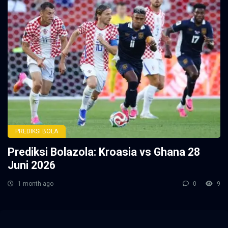
PREDIKSI BOLA
Prediksi Bolazola: Kroasia vs Ghana 28
Juni 2026
1 month ago
0
9