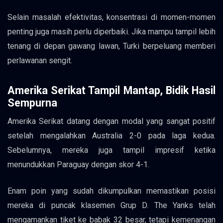
Selain masalah efektivitas, konsentrasi di momen-momen
penting juga masih perlu diperbaiki. Jika mampu tampil lebih
tenang di depan gawang lawan, Turki berpeluang memberi
perlawanan sengit.
Amerika Serikat Tampil Mantap, Bidik Hasil
Sempurna
Amerika Serikat datang dengan modal yang sangat positif
setelah mengalahkan Australia 2-0 pada laga kedua.
Sebelumnya, mereka juga tampil impresif ketika
menundukkan Paraguay dengan skor 4-1.
Enam poin yang sudah dikumpulkan memastikan posisi
mereka di puncak klasemen Grup D. The Yanks telah
mengamankan tiket ke babak 32 besar, tetapi kemenangan