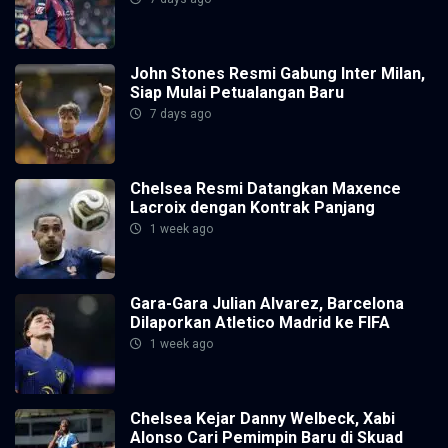
John Stones Resmi Gabung Inter Milan,
Siap Mulai Petualangan Baru
7 days ago
Chelsea Resmi Datangkan Maxence
Lacroix dengan Kontrak Panjang
1 week ago
Gara-Gara Julian Alvarez, Barcelona
Dilaporkan Atletico Madrid ke FIFA
1 week ago
Chelsea Kejar Danny Welbeck, Xabi
Alonso Cari Pemimpin Baru di Skuad