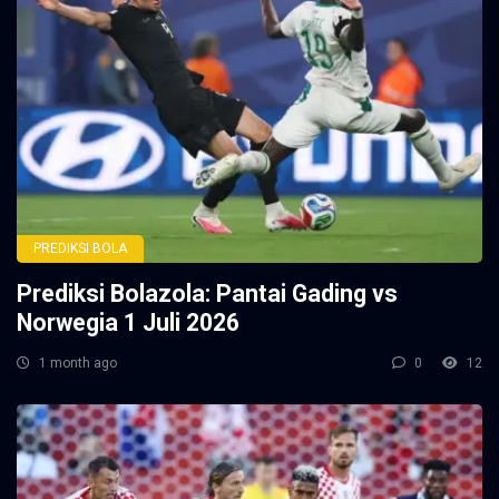
PREDIKSI BOLA
Prediksi Bolazola: Pantai Gading vs
Norwegia 1 Juli 2026
1 month ago
0
12