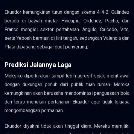
Ekuador kemungkinan turun dengan skema 4-4-2. Galindez
berada di bawah mistar. Hincapie, Ordonez, Pacho, dan
Franco mengisi sektor pertahanan. Angulo, Caicedo, Vite,
serta Yeboah bermain di lini tengah, sedangkan Valencia dan
Plata dipasang sebagai duet penyerang.
Prediksi Jalannya Laga
Meksiko diperkirakan tampil lebih agresif sejak menit awal
dengan dukungan penuh dari publik tuan rumah. Mereka
kemungkinan akan berusaha mendominasi penguasaan bola
dan terus menekan pertahanan Ekuador agar tidak leluasa
mengembangkan permainan.
Ekuador diyakini tidak akan tinggal diam. Mereka memiliki