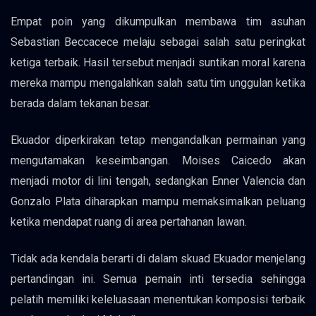
Empat poin yang dikumpulkan membawa tim asuhan
Sebastian Beccacece melaju sebagai salah satu peringkat
ketiga terbaik. Hasil tersebut menjadi suntikan moral karena
mereka mampu mengalahkan salah satu tim unggulan ketika
berada dalam tekanan besar.
Ekuador diperkirakan tetap mengandalkan permainan yang
mengutamakan keseimbangan. Moises Caicedo akan
menjadi motor di lini tengah, sedangkan Enner Valencia dan
Gonzalo Plata diharapkan mampu memaksimalkan peluang
ketika mendapat ruang di area pertahanan lawan.
Tidak ada kendala berarti di dalam skuad Ekuador menjelang
pertandingan ini. Semua pemain inti tersedia sehingga
pelatih memiliki keleluasaan menentukan komposisi terbaik