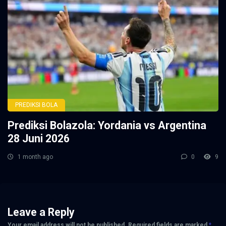
PREDIKSI BOLA
Prediksi Bolazola: Yordania vs Argentina
28 Juni 2026
1 month ago
0
9
Leave a Reply
Your email address will not be published.
Required fields are marked
*