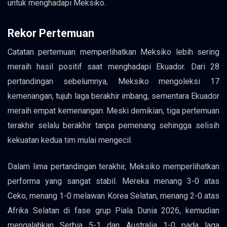
untuk menghadapi Meksiko.
Rekor Pertemuan
Catatan pertemuan memperlihatkan Meksiko lebih sering
meraih hasil positif saat menghadapi Ekuador. Dari 28
pertandingan sebelumnya, Meksiko mengoleksi 17
kemenangan, tujuh laga berakhir imbang, sementara Ekuador
meraih empat kemenangan. Meski demikian, tiga pertemuan
terakhir selalu berakhir tanpa pemenang sehingga selisih
kekuatan kedua tim mulai mengecil.
Dalam lima pertandingan terakhir, Meksiko memperlihatkan
performa yang sangat stabil. Mereka menang 3-0 atas
Ceko, menang 1-0 melawan Korea Selatan, menang 2-0 atas
Afrika Selatan di fase grup Piala Dunia 2026, kemudian
mengalahkan Serbia 5-1 dan Australia 1-0 pada laga