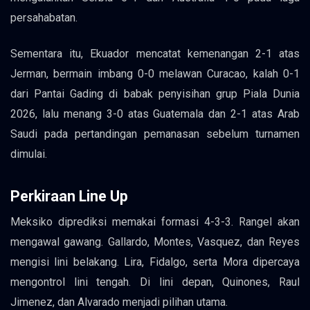
persahabatan.
Sementara itu, Ekuador mencatat kemenangan 2-1 atas
Jerman, bermain imbang 0-0 melawan Curacao, kalah 0-1
dari Pantai Gading di babak penyisihan grup Piala Dunia
2026, lalu menang 3-0 atas Guatemala dan 2-1 atas Arab
Saudi pada pertandingan pemanasan sebelum turnamen
dimulai.
Perkiraan Line Up
Meksiko diprediksi memakai formasi 4-3-3. Rangel akan
mengawal gawang. Gallardo, Montes, Vasquez, dan Reyes
mengisi lini belakang. Lira, Fidalgo, serta Mora dipercaya
mengontrol lini tengah. Di lini depan, Quinones, Raul
Jimenez, dan Alvarado menjadi pilihan utama.