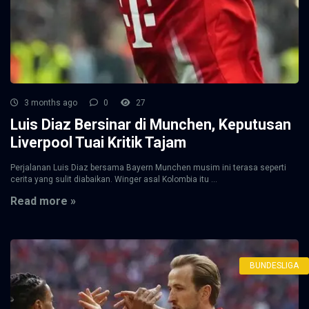
3 months ago
0
27
Luis Diaz Bersinar di Munchen, Keputusan
Liverpool Tuai Kritik Tajam
Perjalanan Luis Diaz bersama Bayern Munchen musim ini terasa seperti
cerita yang sulit diabaikan. Winger asal Kolombia itu ...
Read more »
BUNDESLIGA