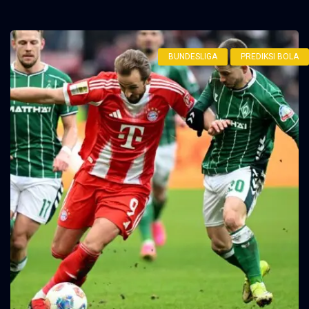
BUNDESLIGA
PREDIKSI BOLA