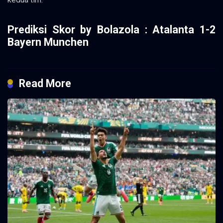
Prediksi Skor by Bolazola : Atalanta 1-2
Bayern Munchen
Read More