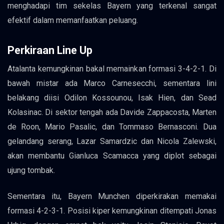
menghadapi tim sekelas Bayern yang terkenal sangat
efektif dalam memanfaatkan peluang.
Perkiraan Line Up
Atalanta kemungkinan bakal memainkan formasi 3-4-2-1. Di
bawah mistar ada Marco Carnesecchi, sementara lini
belakang diisi Odilon Kossounou, Isak Hien, dan Sead
Kolasinac. Di sektor tengah ada Davide Zappacosta, Marten
de Roon, Mario Pasalic, dan Tommaso Bernasconi. Dua
gelandang serang, Lazar Samardzic dan Nicola Zalewski,
akan membantu Gianluca Scamacca yang diplot sebagai
ujung tombak.
Sementara itu, Bayern Munchen diperkirakan memakai
formasi 4-2-3-1. Posisi kiper kemungkinan ditempati Jonas