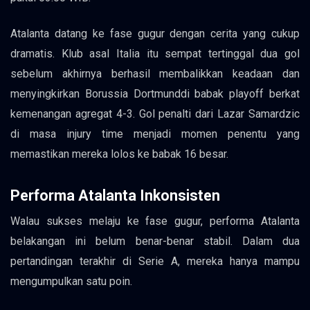
Atalanta datang ke fase gugur dengan cerita yang cukup
dramatis. Klub asal Italia itu sempat tertinggal dua gol
sebelum akhirnya berhasil membalikkan keadaan dan
menyingkirkan Borussia Dortmunddi babak playoff berkat
kemenangan agregat 4-3. Gol penalti dari Lazar Samardzic
di masa injury time menjadi momen penentu yang
memastikan mereka lolos ke babak 16 besar.
Performa Atalanta Inkonsisten
Walau sukses melaju ke fase gugur, performa Atalanta
belakangan ini belum benar-benar stabil. Dalam dua
pertandingan terakhir di Serie A, mereka hanya mampu
mengumpulkan satu poin.