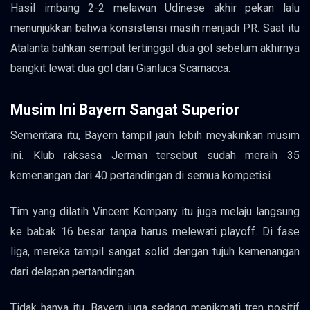
Hasil imbang 2-2 melawan Udinese akhir pekan lalu
menunjukkan bahwa konsistensi masih menjadi PR. Saat itu
Atalanta bahkan sempat tertinggal dua gol sebelum akhirnya
bangkit lewat dua gol dari Gianluca Scamacca.
Musim Ini Bayern Sangat Superior
Sementara itu, Bayern tampil jauh lebih meyakinkan musim
ini. Klub raksasa Jerman tersebut sudah meraih 35
kemenangan dari 40 pertandingan di semua kompetisi.
Tim yang dilatih Vincent Kompany itu juga melaju langsung
ke babak 16 besar tanpa harus melewati playoff. Di fase
liga, mereka tampil sangat solid dengan tujuh kemenangan
dari delapan pertandingan.
Tidak hanya itu, Bayern juga sedang menikmati tren positif