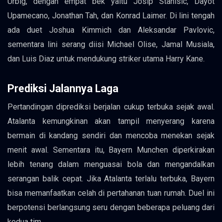
Urbig, dengan empat bek yaitu Josip Stanisic, Dayot
Upamecano, Jonathan Tah, dan Konrad Laimer. Di lini tengah
ada duet Joshua Kimmich dan Aleksandar Pavlovic,
sementara lini serang diisi Michael Olise, Jamal Musiala,
dan Luis Diaz untuk mendukung striker utama Harry Kane.
Prediksi Jalannya Laga
Pertandingan diprediksi berjalan cukup terbuka sejak awal.
Atalanta kemungkinan akan tampil menyerang karena
bermain di kandang sendiri dan mencoba menekan sejak
menit awal. Sementara itu, Bayern Munchen diperkirakan
lebih tenang dalam menguasai bola dan mengandalkan
serangan balik cepat. Jika Atalanta terlalu terbuka, Bayern
bisa memanfaatkan celah di pertahanan tuan rumah. Duel ini
berpotensi berlangsung seru dengan beberapa peluang dari
kedua tim.