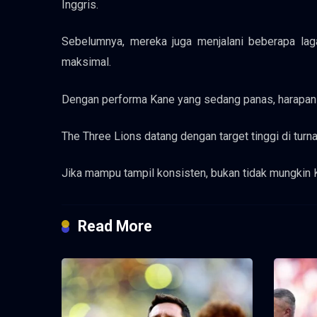
Inggris.
Sebelumnya, mereka juga menjalani beberapa lag
maksimal.
Dengan performa Kane yang sedang panas, harapan 
The Three Lions datang dengan target tinggi di tur
Jika mampu tampil konsisten, bukan tidak mungkin 
Read More