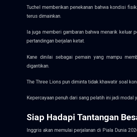
Tuchel memberikan penekanan bahwa kondisi fisik 
terus dimainkan.
Ia juga memberi gambaran bahwa menarik keluar pe
pertandingan berjalan ketat.
Kane dinilai sebagai pemain yang mampu membe
digantikan.
The Three Lions pun diminta tidak khawatir soal kon
Kepercayaan penuh dari sang pelatih ini jadi modal 
Siap Hadapi Tantangan Bes
Inggris akan memulai perjalanan di Piala Dunia 202