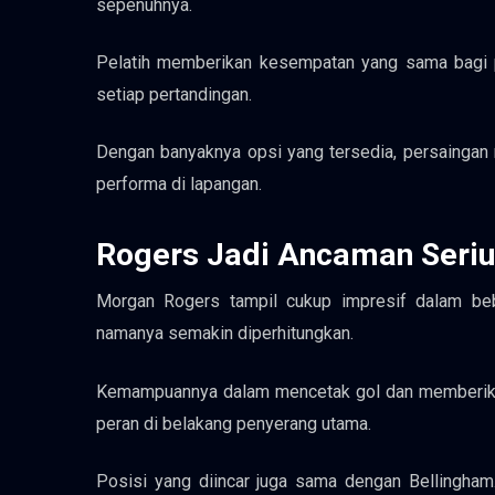
sepenuhnya.
Pelatih memberikan kesempatan yang sama bagi pem
setiap pertandingan.
Dengan banyaknya opsi yang tersedia, persaingan 
performa di lapangan.
Rogers Jadi Ancaman Seri
Morgan Rogers tampil cukup impresif dalam beb
namanya semakin diperhitungkan.
Kemampuannya dalam mencetak gol dan memberikan 
peran di belakang penyerang utama.
Posisi yang diincar juga sama dengan Bellingham