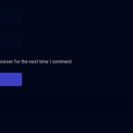
rowser for the next time I comment.