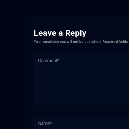
Leave a Reply
Your email address will not be published.
Required field