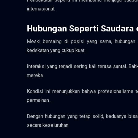
internasional.
Hubungan Seperti Saudara 
Meski bersaing di posisi yang sama, hubungan a
kedekatan yang cukup kuat.
Interaksi yang terjadi sering kali terasa santai. 
mereka.
Kondisi ini menunjukkan bahwa profesionalisme t
permainan.
Dengan hubungan yang tetap solid, keduanya bisa
secara keseluruhan.