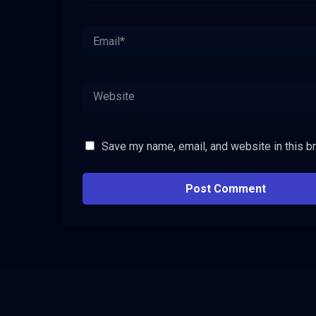
Save my name, email, and website in this b