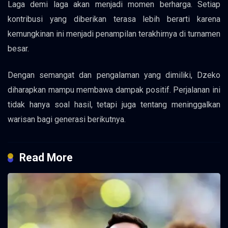
Laga demi laga akan menjadi momen berharga. Setiap
kontribusi yang diberikan terasa lebih berarti karena
kemungkinan ini menjadi penampilan terakhirnya di turnamen
besar.
Dengan semangat dan pengalaman yang dimiliki, Dzeko
diharapkan mampu membawa dampak positif. Perjalanan ini
tidak hanya soal hasil, tetapi juga tentang meninggalkan
warisan bagi generasi berikutnya.
Read More