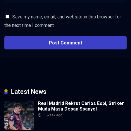
Save my name, email, and website in this browser for
the next time I comment.
Latest News
Real Madrid Rekrut Carlos Espi, Striker
Muda Masa Depan Spanyol
1 week ago