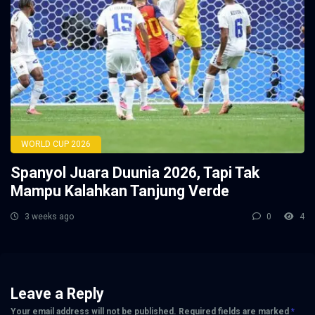
WORLD CUP 2026
Spanyol Juara Duunia 2026, Tapi Tak
Mampu Kalahkan Tanjung Verde
3 weeks ago
0
4
Leave a Reply
Your email address will not be published.
Required fields are marked
*