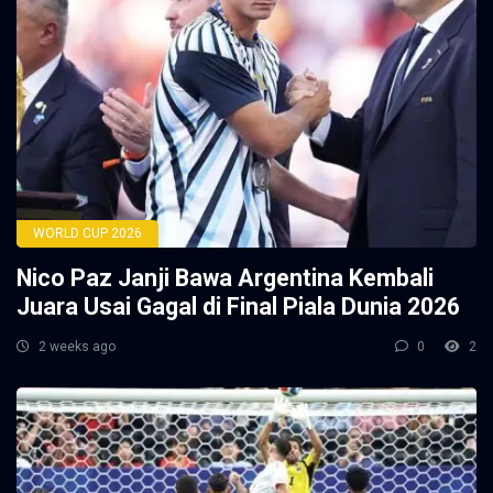
WORLD CUP 2026
Nico Paz Janji Bawa Argentina Kembali
Juara Usai Gagal di Final Piala Dunia 2026
2 weeks ago
0
2