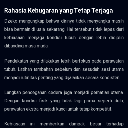
Rahasia Kebugaran yang Tetap Terjaga
Dzeko mengungkap bahwa dirinya tidak menyangka masih
bisa bermain di usia sekarang. Hal tersebut tidak lepas dari
kebiasaan menjaga kondisi tubuh dengan lebih disiplin
dibanding masa muda.
Pendekatan yang dilakukan lebih berfokus pada perawatan
tubuh. Latihan tambahan sebelum dan sesudah sesi utama
menjadi rutinitas penting yang dijalankan secara konsisten.
Langkah pencegahan cedera juga menjadi perhatian utama.
Dengan kondisi fisik yang tidak lagi prima seperti dulu,
perawatan ekstra menjadi kunci untuk tetap kompetitif.
Kebiasaan ini memberikan dampak besar terhadap