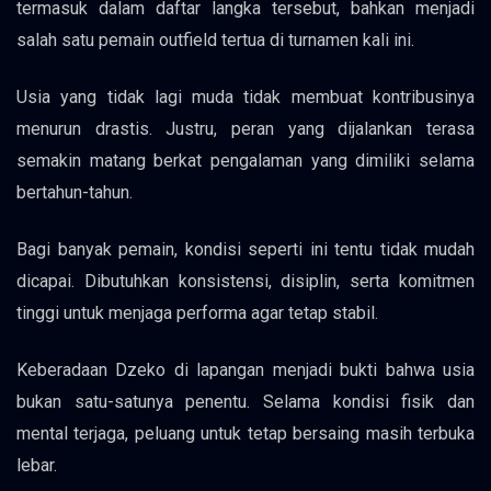
termasuk dalam daftar langka tersebut, bahkan menjadi
salah satu pemain outfield tertua di turnamen kali ini.
Usia yang tidak lagi muda tidak membuat kontribusinya
menurun drastis. Justru, peran yang dijalankan terasa
semakin matang berkat pengalaman yang dimiliki selama
bertahun-tahun.
Bagi banyak pemain, kondisi seperti ini tentu tidak mudah
dicapai. Dibutuhkan konsistensi, disiplin, serta komitmen
tinggi untuk menjaga performa agar tetap stabil.
Keberadaan Dzeko di lapangan menjadi bukti bahwa usia
bukan satu-satunya penentu. Selama kondisi fisik dan
mental terjaga, peluang untuk tetap bersaing masih terbuka
lebar.