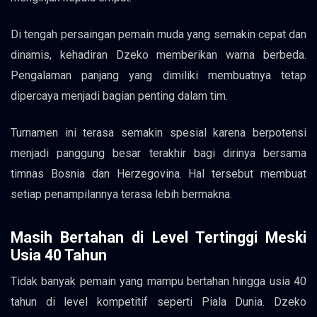
Di tengah persaingan pemain muda yang semakin cepat dan
dinamis, kehadiran Dzeko memberikan warna berbeda.
Pengalaman panjang yang dimiliki membuatnya tetap
dipercaya menjadi bagian penting dalam tim.
Turnamen ini terasa semakin spesial karena berpotensi
menjadi panggung besar terakhir bagi dirinya bersama
timnas Bosnia dan Herzegovina. Hal tersebut membuat
setiap penampilannya terasa lebih bermakna.
Masih Bertahan di Level Tertinggi Meski
Usia 40 Tahun
Tidak banyak pemain yang mampu bertahan hingga usia 40
tahun di level kompetitif seperti Piala Dunia. Dzeko