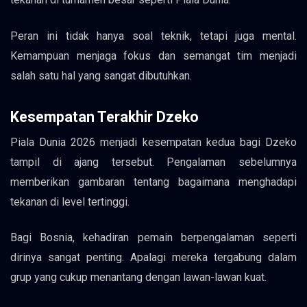
Peran ini tidak hanya soal teknik, tetapi juga mental.
Kemampuan menjaga fokus dan semangat tim menjadi
salah satu hal yang sangat dibutuhkan.
Kesempatan Terakhir Dzeko
Piala Dunia 2026 menjadi kesempatan kedua bagi Dzeko
tampil di ajang tersebut. Pengalaman sebelumnya
memberikan gambaran tentang bagaimana menghadapi
tekanan di level tertinggi.
Bagi Bosnia, kehadiran pemain berpengalaman seperti
dirinya sangat penting. Apalagi mereka tergabung dalam
grup yang cukup menantang dengan lawan-lawan kuat.