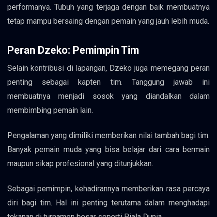
performanya. Tubuh yang terjaga dengan baik membuatnya
tetap mampu bersaing dengan pemain yang jauh lebih muda.
Peran Dzeko: Pemimpin Tim
Selain kontribusi di lapangan, Dzeko juga memegang peran
penting sebagai kapten tim. Tanggung jawab ini
membuatnya menjadi sosok yang diandalkan dalam
membimbing pemain lain.
Pengalaman yang dimiliki memberikan nilai tambah bagi tim.
Banyak pemain muda yang bisa belajar dari cara bermain
maupun sikap profesional yang ditunjukkan.
Sebagai pemimpin, kehadirannya memberikan rasa percaya
diri bagi tim. Hal ini penting terutama dalam menghadapi
tekanan di turnamen besar seperti Piala Dunia.