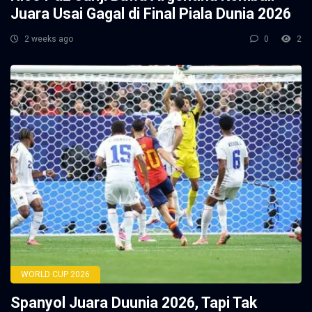
Juara Usai Gagal di Final Piala Dunia 2026
2 weeks ago
0
2
WORLD CUP 2026
Spanyol Juara Duunia 2026, Tapi Tak