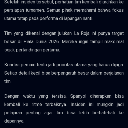
Setelah insiden tersebut, perhatian tim kembali diarahkan ke
persiapan turnamen. Semua pihak memahami bahwa fokus
utama tetap pada performa di lapangan nanti.
Tim yang dikenal dengan julukan La Roja ini punya target
besar di Piala Dunia 2026. Mereka ingin tampil maksimal
sejak pertandingan pertama.
Kondisi pemain tentu jadi prioritas utama yang harus dijaga.
Setiap detail kecil bisa berpengaruh besar dalam perjalanan
tim.
Dengan waktu yang tersisa, Spanyol diharapkan bisa
kembali ke ritme terbaiknya. Insiden ini mungkin jadi
pelajaran penting agar tim bisa lebih berhati-hati ke
depannya.