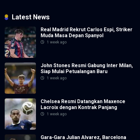
Latest News
Real Madrid Rekrut Carlos Espi, Striker
Muda Masa Depan Spanyol
1 week ago
John Stones Resmi Gabung Inter Milan,
Siap Mulai Petualangan Baru
1 week ago
Chelsea Resmi Datangkan Maxence
Lacroix dengan Kontrak Panjang
1 week ago
Gara-Gara Julian Alvarez, Barcelona