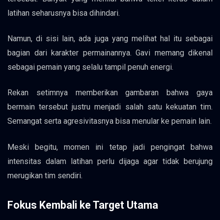
latihan seharusnya bisa dihindari.
Namun, di sisi lain, ada juga yang melihat hal itu sebagai
bagian dari karakter permainannya. Gavi memang dikenal
sebagai pemain yang selalu tampil penuh energi.
Rekan setimnya memberikan gambaran bahwa gaya
bermain tersebut justru menjadi salah satu kekuatan tim.
Semangat serta agresivitasnya bisa menular ke pemain lain.
Meski begitu, momen ini tetap jadi pengingat bahwa
intensitas dalam latihan perlu dijaga agar tidak berujung
merugikan tim sendiri.
Fokus Kembali ke Target Utama