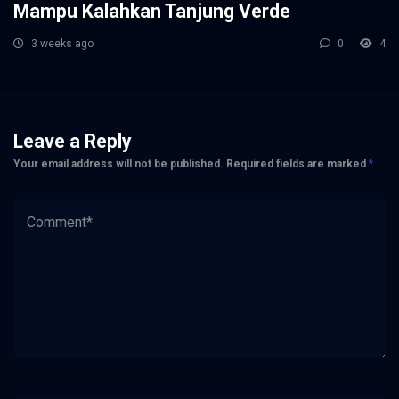
Mampu Kalahkan Tanjung Verde
3 weeks ago
0
4
Leave a Reply
Your email address will not be published.
Required fields are marked
*