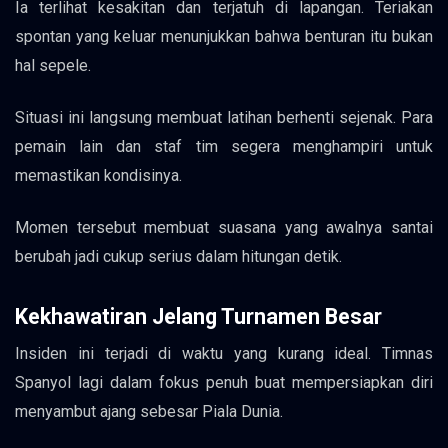
Ia terlihat kesakitan dan terjatuh di lapangan. Teriakan
spontan yang keluar menunjukkan bahwa benturan itu bukan
hal sepele.
Situasi ini langsung membuat latihan berhenti sejenak. Para
pemain lain dan staf tim segera menghampiri untuk
memastikan kondisinya.
Momen tersebut membuat suasana yang awalnya santai
berubah jadi cukup serius dalam hitungan detik.
Kekhawatiran Jelang Turnamen Besar
Insiden ini terjadi di waktu yang kurang ideal. Timnas
Spanyol lagi dalam fokus penuh buat mempersiapkan diri
menyambut ajang sebesar Piala Dunia.