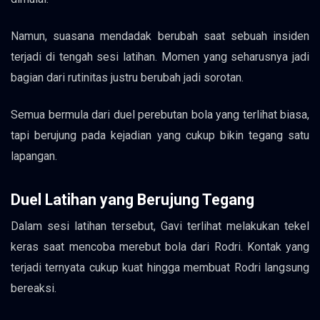
Namun, suasana mendadak berubah saat sebuah insiden
terjadi di tengah sesi latihan. Momen yang seharusnya jadi
bagian dari rutinitas justru berubah jadi sorotan.
Semua bermula dari duel perebutan bola yang terlihat biasa,
tapi berujung pada kejadian yang cukup bikin tegang satu
lapangan.
Duel Latihan yang Berujung Tegang
Dalam sesi latihan tersebut, Gavi terlihat melakukan tekel
keras saat mencoba merebut bola dari Rodri. Kontak yang
terjadi ternyata cukup kuat hingga membuat Rodri langsung
bereaksi.