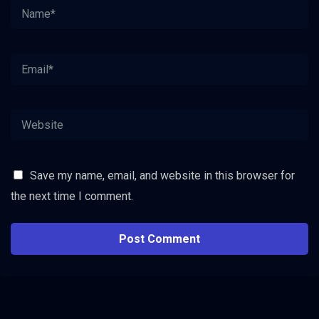
Save my name, email, and website in this browser for
the next time I comment.