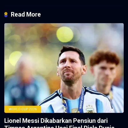
Read More
WORLD CUP 2026
Lionel Messi Dikabarkan Pensiun dari