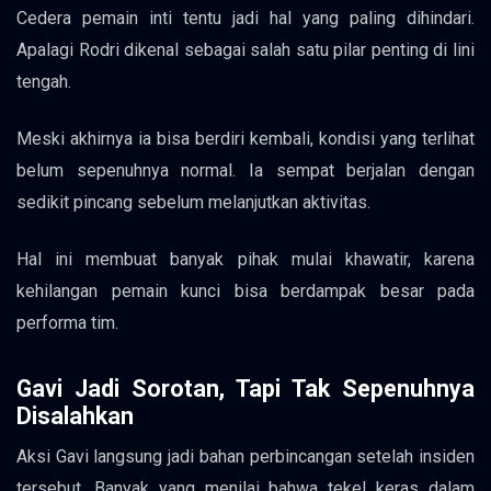
Cedera pemain inti tentu jadi hal yang paling dihindari.
Apalagi Rodri dikenal sebagai salah satu pilar penting di lini
tengah.
Meski akhirnya ia bisa berdiri kembali, kondisi yang terlihat
belum sepenuhnya normal. Ia sempat berjalan dengan
sedikit pincang sebelum melanjutkan aktivitas.
Hal ini membuat banyak pihak mulai khawatir, karena
kehilangan pemain kunci bisa berdampak besar pada
performa tim.
Gavi Jadi Sorotan, Tapi Tak Sepenuhnya
Disalahkan
Aksi Gavi langsung jadi bahan perbincangan setelah insiden
tersebut. Banyak yang menilai bahwa tekel keras dalam