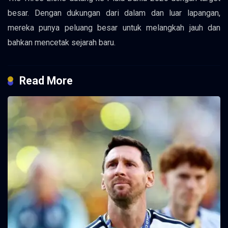
besar. Dengan dukungan dari dalam dan luar lapangan,
mereka punya peluang besar untuk melangkah jauh dan
bahkan mencetak sejarah baru.
Read More