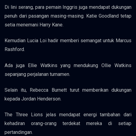
Di lini serang, para pemain Inggris juga mendapat dukungan
penuh dari pasangan masing-masing. Katie Goodland tetap
setia menemani Harry Kane.
Kemudian Lucia Loi hadir memberi semangat untuk Marcus
Rashford.
Ada juga Ellie Watkins yang mendukung Ollie Watkins
sepanjang perjalanan turnamen.
Selain itu, Rebecca Burnett turut memberikan dukungan
kepada Jordan Henderson.
The Three Lions jelas mendapat energi tambahan dari
kehadiran orang-orang terdekat mereka di setiap
pertandingan.