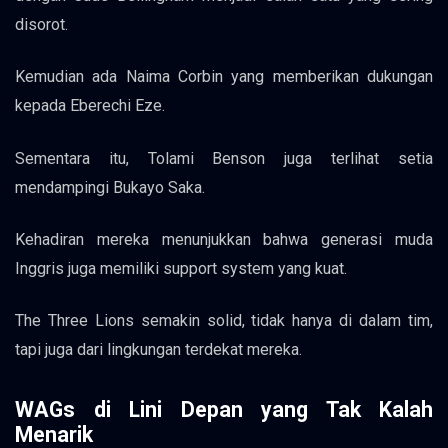
disorot.
Kemudian ada Naima Corbin yang memberikan dukungan
kepada Eberechi Eze.
Sementara itu, Tolami Benson juga terlihat setia
mendampingi Bukayo Saka.
Kehadiran mereka menunjukkan bahwa generasi muda
Inggris juga memiliki support system yang kuat.
The Three Lions semakin solid, tidak hanya di dalam tim,
tapi juga dari lingkungan terdekat mereka.
WAGs di Lini Depan yang Tak Kalah
Menarik