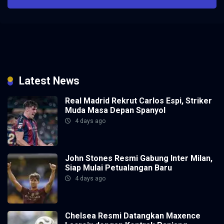
Latest News
Real Madrid Rekrut Carlos Espi, Striker
Muda Masa Depan Spanyol
4 days ago
John Stones Resmi Gabung Inter Milan,
Siap Mulai Petualangan Baru
4 days ago
Chelsea Resmi Datangkan Maxence