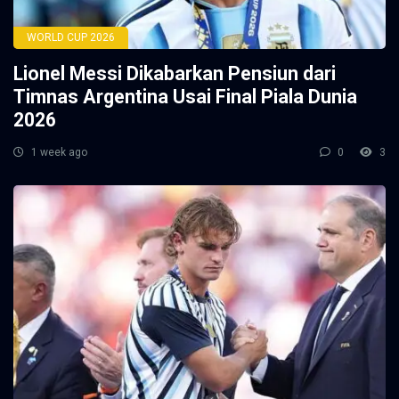
WORLD CUP 2026
Lionel Messi Dikabarkan Pensiun dari
Timnas Argentina Usai Final Piala Dunia
2026
1 week ago
0
3