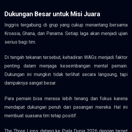
Dukungan Besar untuk Misi Juara
Inggris tergabung di grup yang cukup menantang bersama
Kroasia, Ghana, dan Panama. Setiap laga akan menjadi ujian
serius bagi tim.
Di tengah tekanan tersebut, kehadiran WAGs menjadi faktor
penting dalam menjaga keseimbangan mental pemain.
Dukungan ini mungkin tidak terlihat secara langsung, tapi
dampaknya sangat besar.
Para pemain bisa merasa lebih tenang dan fokus karena
mendapat dukungan penuh dari pasangan mereka. Hal ini
membuat suasana tim tetap positif.
The Three Lions datang ke Piala Dunia 2026 dengan target