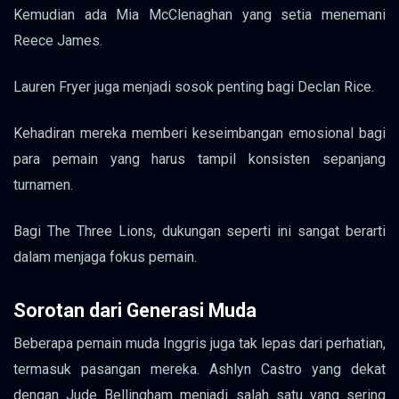
Kemudian ada Mia McClenaghan yang setia menemani
Reece James.
Lauren Fryer juga menjadi sosok penting bagi Declan Rice.
Kehadiran mereka memberi keseimbangan emosional bagi
para pemain yang harus tampil konsisten sepanjang
turnamen.
Bagi The Three Lions, dukungan seperti ini sangat berarti
dalam menjaga fokus pemain.
Sorotan dari Generasi Muda
Beberapa pemain muda Inggris juga tak lepas dari perhatian,
termasuk pasangan mereka. Ashlyn Castro yang dekat
dengan Jude Bellingham menjadi salah satu yang sering