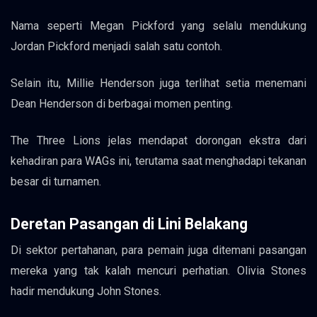
Nama seperti Megan Pickford yang selalu mendukung
Jordan Pickford menjadi salah satu contoh.
Selain itu, Millie Henderson juga terlihat setia menemani
Dean Henderson di berbagai momen penting.
The Three Lions jelas mendapat dorongan ekstra dari
kehadiran para WAGs ini, terutama saat menghadapi tekanan
besar di turnamen.
Deretan Pasangan di Lini Belakang
Di sektor pertahanan, para pemain juga ditemani pasangan
mereka yang tak kalah mencuri perhatian. Olivia Stones
hadir mendukung John Stones.