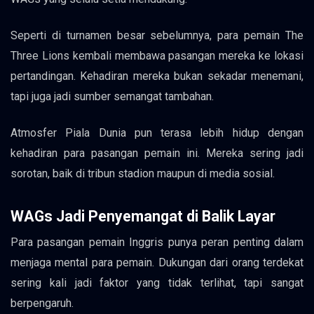
Seperti di turnamen besar sebelumnya, para pemain The
Three Lions kembali membawa pasangan mereka ke lokasi
pertandingan. Kehadiran mereka bukan sekadar menemani,
tapi juga jadi sumber semangat tambahan.
Atmosfer Piala Dunia pun terasa lebih hidup dengan
kehadiran para pasangan pemain ini. Mereka sering jadi
sorotan, baik di tribun stadion maupun di media sosial.
WAGs Jadi Penyemangat di Balik Layar
Para pasangan pemain Inggris punya peran penting dalam
menjaga mental para pemain. Dukungan dari orang terdekat
sering kali jadi faktor yang tidak terlihat, tapi sangat
berpengaruh.