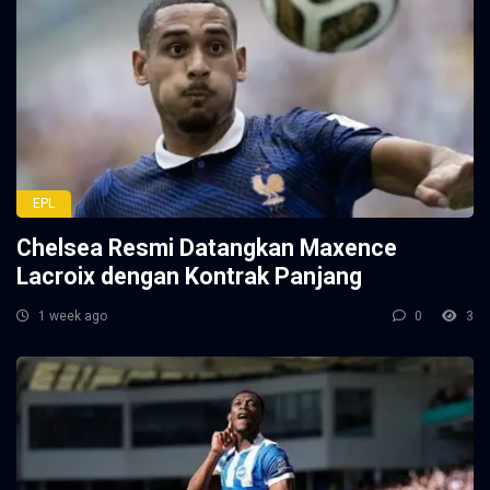
EPL
Chelsea Resmi Datangkan Maxence
Lacroix dengan Kontrak Panjang
1 week ago
0
3