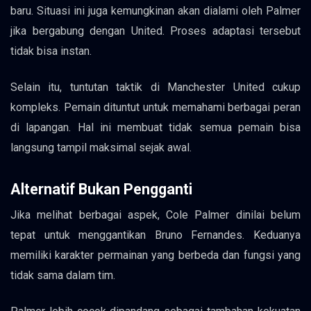
baru. Situasi ini juga kemungkinan akan dialami oleh Palmer
jika bergabung dengan United. Proses adaptasi tersebut
tidak bisa instan.
Selain itu, tuntutan taktik di Manchester United cukup
kompleks. Pemain dituntut untuk memahami berbagai peran
di lapangan. Hal ini membuat tidak semua pemain bisa
langsung tampil maksimal sejak awal.
Alternatif Bukan Pengganti
Jika melihat berbagai aspek, Cole Palmer dinilai belum
tepat untuk menggantikan Bruno Fernandes. Keduanya
memiliki karakter permainan yang berbeda dan fungsi yang
tidak sama dalam tim.