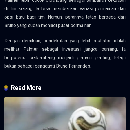
Palmer lebih cocok dipandang sebagai tambahan kekuatan
di lini serang. Ia bisa memberikan variasi permainan dan
opsi baru bagi tim. Namun, perannya tetap berbeda dari
Bruno yang sudah menjadi pusat permainan.
Dengan demikian, pendekatan yang lebih realistis adalah
melihat Palmer sebagai investasi jangka panjang. Ia
berpotensi berkembang menjadi pemain penting, tetapi
bukan sebagai pengganti Bruno Fernandes.
Read More