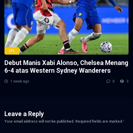
EPL
Debut Manis Xabi Alonso, Chelsea Menang
6-4 atas Western Sydney Wanderers
1 week ago
0
3
Leave a Reply
Your email address will not be published.
Required fields are marked
*