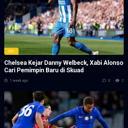
EPL
Chelsea Kejar Danny Welbeck, Xabi Alonso
Cari Pemimpin Baru di Skuad
1 week ago
0
2