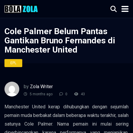
Cole Palmer Belum Pantas
Gantikan Bruno Fernandes di
Manchester United
EPL
by
Zola Writer
5 months ago
0
43
Manchester United kerap dihubungkan dengan sejumlah
pemain muda berbakat dalam beberapa waktu terakhir, salah
satunya Cole Palmer. Nama pemain ini mulai sering
diperbincangkan karena performanya yang menjanjikan.