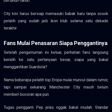
bertahun-tahun.
City kini harus bersiap memasuki babak baru tanpa sosok
pelatih yang sudah jadi ikon klub selama satu dekade
terakhir.
Fans Mulai Penasaran Siapa Penggantinya
Setelah pengumuman ini keluar, perhatian fans langsung
beralih ke satu pertanyaan besar, siapa yang bakal
menggantikan Guardiola?
Nama beberapa pelatih top Eropa mulai muncul dalam rumor,
tapi sampai sekarang Manchester City masih belum
memberi bocoran apa pun.
Tugas pengganti Pep jelas nggak bakal mudah. Standar