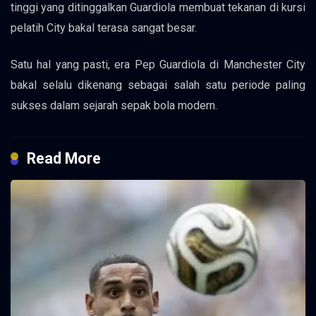
tinggi yang ditinggalkan Guardiola membuat tekanan di kursi
pelatih City bakal terasa sangat besar.
Satu hal yang pasti, era Pep Guardiola di Manchester City
bakal selalu dikenang sebagai salah satu periode paling
sukses dalam sejarah sepak bola modern.
Read More