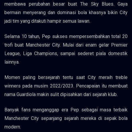
membawa perubahan besar buat The Sky Blues. Gaya
bermain menyerang dan dominasi bola khasnya bikin City
jadi tim yang ditakuti hampir semua lawan.
Selama 10 tahun, Pep sukses mempersembahkan total 20
trofi buat Manchester City. Mulai dari enam gelar Premier
League, Liga Champions, sampai sederet piala domestik
lainnya.
Momen paling bersejarah tentu saat City meraih treble
winners pada musim 2022/2023. Pencapaian itu membuat
nama Guardiola makin sulit dipisahkan dari sejarah klub.
Banyak fans menganggap era Pep sebagai masa terbaik
Manchester City sepanjang sejarah mereka di sepak bola
modern.