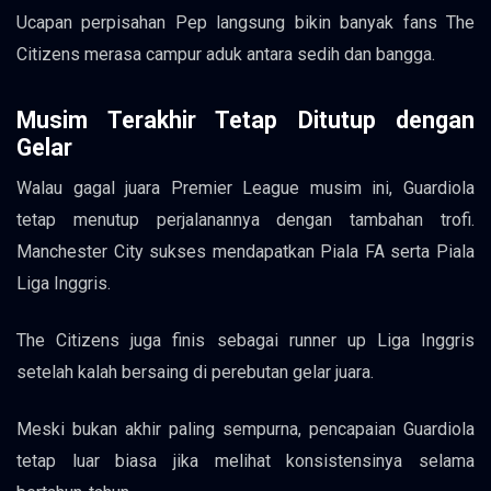
Ucapan perpisahan Pep langsung bikin banyak fans The
Citizens merasa campur aduk antara sedih dan bangga.
Musim Terakhir Tetap Ditutup dengan
Gelar
Walau gagal juara Premier League musim ini, Guardiola
tetap menutup perjalanannya dengan tambahan trofi.
Manchester City sukses mendapatkan Piala FA serta Piala
Liga Inggris.
The Citizens juga finis sebagai runner up Liga Inggris
setelah kalah bersaing di perebutan gelar juara.
Meski bukan akhir paling sempurna, pencapaian Guardiola
tetap luar biasa jika melihat konsistensinya selama