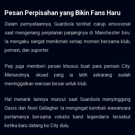
Pesan Perpisahan yang Bikin Fans Haru
Dalam pernyataannya, Guardiola terlihat cukup emosional
saat mengenang perjalanan panjangnya di Manchester biru.
Ia mengaku sangat menikmati setiap momen bersama klub,
pemain, dan suporter.
Pep juga memberi pesan khusus buat para pemain City.
Menurutnya, skuad yang ia latih sekarang sudah
meninggalkan warisan besar untuk klub.
Hal menarik lainnya muncul saat Guardiola menyinggung
Oasis dan Noel Gallagher. Ia mengingat kembali wawancara
pertamanya bersama vokalis band legendaris tersebut
ketika baru datang ke City dulu.