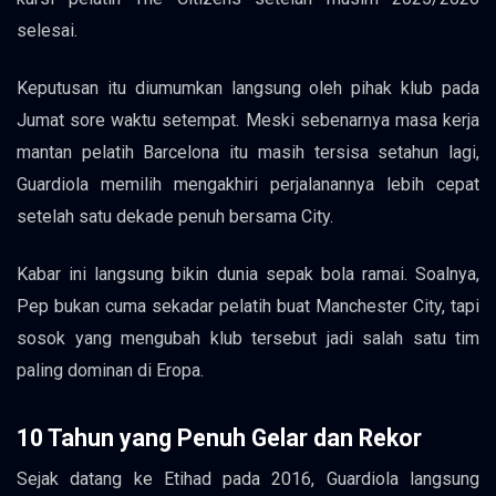
selesai.
Keputusan itu diumumkan langsung oleh pihak klub pada
Jumat sore waktu setempat. Meski sebenarnya masa kerja
mantan pelatih Barcelona itu masih tersisa setahun lagi,
Guardiola memilih mengakhiri perjalanannya lebih cepat
setelah satu dekade penuh bersama City.
Kabar ini langsung bikin dunia sepak bola ramai. Soalnya,
Pep bukan cuma sekadar pelatih buat Manchester City, tapi
sosok yang mengubah klub tersebut jadi salah satu tim
paling dominan di Eropa.
10 Tahun yang Penuh Gelar dan Rekor
Sejak datang ke Etihad pada 2016, Guardiola langsung