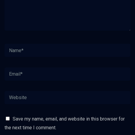
Save my name, email, and website in this browser for
the next time I comment.