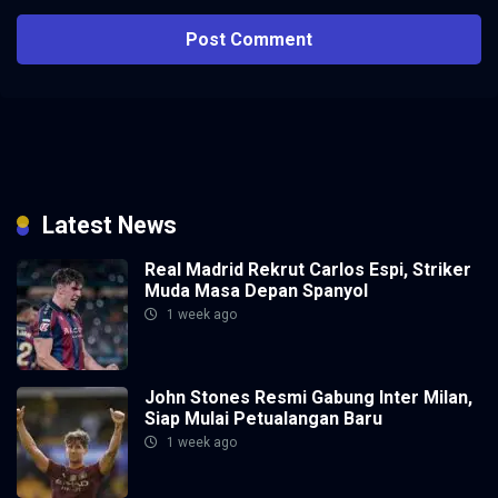
Latest News
Real Madrid Rekrut Carlos Espi, Striker
Muda Masa Depan Spanyol
1 week ago
John Stones Resmi Gabung Inter Milan,
Siap Mulai Petualangan Baru
1 week ago