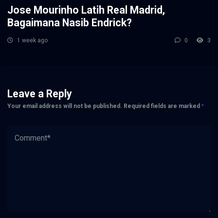
Jose Mourinho Latih Real Madrid,
Bagaimana Nasib Endrick?
1 week ago
0
3
Leave a Reply
Your email address will not be published.
Required fields are marked
*