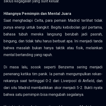
siklus kegagalan yang sulit keluar.
Hilangnya Pemimpin dan Mental Juara
Saat menghadapi Celta, para pemain Madrid terlihat tidak
punya energi untuk bangkit. Begitu kebobolan gol pertama,
bahasa tubuh mereka langsung berubah jadi pasrah,
bingung, dan tidak tahu harus berbuat apa. Ini menjadi tanda
bahwa masalah bukan hanya taktik atau fisik, melainkan
mental bertanding yang rapuh.
Di masa lalu, sosok seperti Benzema sering menjadi
penenang ketika tim panik. Ia pernah mengumpulkan rekan-
rekannya saat tertinggal 0-2 dari Liverpool di Anfield, dan
dari situ Madrid membalikkan skor menjadi 5-2. Bukti nyata
bahwa satu pemimpin bisa mengubah segalanya.