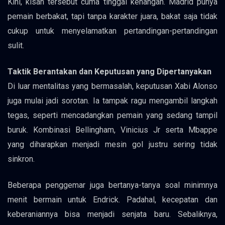
Kini, kisah tersebut cuma tinggal kenangan. Madrid punya
pemain berbakat, tapi tanpa karakter juara, bakat saja tidak
cukup untuk menyelamatkan pertandingan-pertandingan
sulit.
Taktik Berantakan dan Keputusan yang Dipertanyakan
Di luar mentalitas yang bermasalah, keputusan Xabi Alonso
juga mulai jadi sorotan. Ia tampak ragu mengambil langkah
tegas, seperti mencadangkan pemain yang sedang tampil
buruk. Kombinasi Bellingham, Vinicius Jr serta Mbappe
yang diharapkan menjadi mesin gol justru sering tidak
sinkron.
Beberapa penggemar juga bertanya-tanya soal minimnya
menit bermain untuk Endrick. Padahal, kecepatan dan
keberaniannya bisa menjadi senjata baru. Sebaliknya,