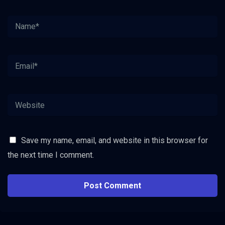
Save my name, email, and website in this browser for
the next time I comment.