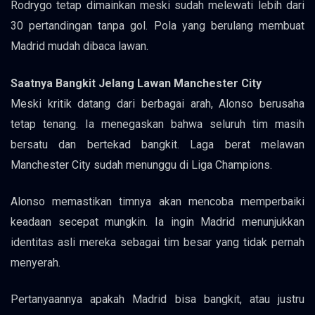
Rodrygo tetap dimainkan meski sudah melewati lebih dari
30 pertandingan tanpa gol. Pola yang berulang membuat
Madrid mudah dibaca lawan.
Saatnya Bangkit Jelang Lawan Manchester City
Meski kritik datang dari berbagai arah, Alonso berusaha
tetap tenang. Ia menegaskan bahwa seluruh tim masih
bersatu dan bertekad bangkit. Laga berat melawan
Manchester City sudah menunggu di Liga Champions.
Alonso memastikan timnya akan mencoba memperbaiki
keadaan secepat mungkin. Ia ingin Madrid menunjukkan
identitas asli mereka sebagai tim besar yang tidak pernah
menyerah.
Pertanyaannya apakah Madrid bisa bangkit, atau justru