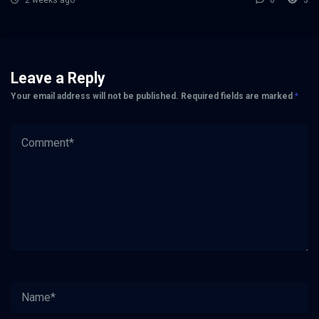
Leave a Reply
Your email address will not be published.
Required fields are marked
*