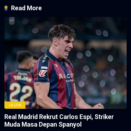
Read More
LA LIGA
Real Madrid Rekrut Carlos Espi, Striker
Muda Masa Depan Spanyol