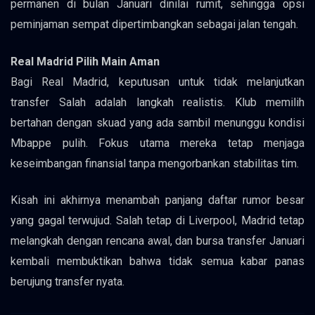
permanen di bulan Januari dinilai rumit, sehingga opsi
peminjaman sempat dipertimbangkan sebagai jalan tengah.
Real Madrid Pilih Main Aman
Bagi Real Madrid, keputusan untuk tidak melanjutkan
transfer Salah adalah langkah realistis. Klub memilih
bertahan dengan skuad yang ada sambil menunggu kondisi
Mbappe pulih. Fokus utama mereka tetap menjaga
keseimbangan finansial tanpa mengorbankan stabilitas tim.
Kisah ini akhirnya menambah panjang daftar rumor besar
yang gagal terwujud. Salah tetap di Liverpool, Madrid tetap
melangkah dengan rencana awal, dan bursa transfer Januari
kembali membuktikan bahwa tidak semua kabar panas
berujung transfer nyata.