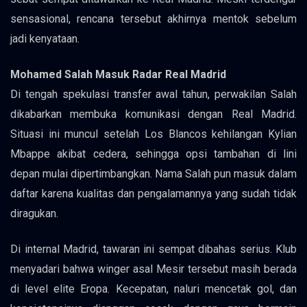
sensasional, rencana tersebut akhirnya mentok sebelum
jadi kenyataan.
Mohamed Salah Masuk Radar Real Madrid
Di tengah spekulasi transfer awal tahun, perwakilan Salah
dikabarkan membuka komunikasi dengan Real Madrid.
Situasi ini muncul setelah Los Blancos kehilangan Kylian
Mbappe akibat cedera, sehingga opsi tambahan di lini
depan mulai dipertimbangkan. Nama Salah pun masuk dalam
daftar karena kualitas dan pengalamannya yang sudah tidak
diragukan.
Di internal Madrid, tawaran ini sempat dibahas serius. Klub
menyadari bahwa winger asal Mesir tersebut masih berada
di level elite Eropa. Kecepatan, naluri mencetak gol, dan