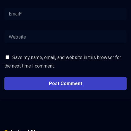
Save my name, email, and website in this browser for
the next time I comment.