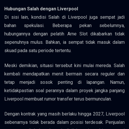
Hubungan Salah dengan Liverpool
Di sisi lain, kondisi Salah di Liverpool juga sempat jadi
bahan spekulasi. Beberapa pekan sebelumnya,
hubungannya dengan pelatih Arne Slot dikabarkan tidak
sepenuhnya mulus. Bahkan, ia sempat tidak masuk dalam
skuad pada satu periode tertentu.
Meski demikian, situasi tersebut kini mulai mereda. Salah
kembali mendapatkan menit bermain secara reguler dan
tetap menjadi sosok penting di lapangan. Namun,
ketidakpastian soal perannya dalam proyek jangka panjang
Liverpool membuat rumor transfer terus bermunculan.
Dengan kontrak yang masih berlaku hingga 2027, Liverpool
sebenarnya tidak berada dalam posisi terdesak. Penjualan