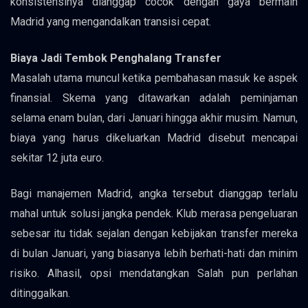
konsistensinya dianggap cocok dengan gaya bermain
Madrid yang mengandalkan transisi cepat.
Biaya Jadi Tembok Penghalang Transfer
Masalah utama muncul ketika pembahasan masuk ke aspek
finansial. Skema yang ditawarkan adalah peminjaman
selama enam bulan, dari Januari hingga akhir musim. Namun,
biaya yang harus dikeluarkan Madrid disebut mencapai
sekitar 12 juta euro.
Bagi manajemen Madrid, angka tersebut dianggap terlalu
mahal untuk solusi jangka pendek. Klub merasa pengeluaran
sebesar itu tidak sejalan dengan kebijakan transfer mereka
di bulan Januari, yang biasanya lebih berhati-hati dan minim
risiko. Alhasil, opsi mendatangkan Salah pun perlahan
ditinggalkan.