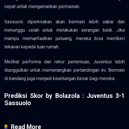
cepat untuk mengamankan permainan.
Sassuolo diperkirakan akan bermain lebih sabar dan
menunggu celah untuk melakukan serangan balik. Jika
mampu memanfaatkan peluang, mereka bisa memberi
tekanan kepada tuan rumah.
Melihat performa dan rekor pertemuan, Juventus lebih
diunggulkan untuk memenangkan pertandingan ini. Bermain
di kandang juga menjadi keuntungan besar bagi mereka.
Prediksi Skor by Bolazola : Juventus 3-1
Sassuolo
Read More