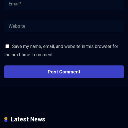
Save my name, email, and website in this browser for
the next time I comment.
Latest News