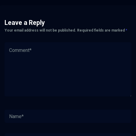
Leave a Reply
Your email address will not be published.
Required fields are marked
*