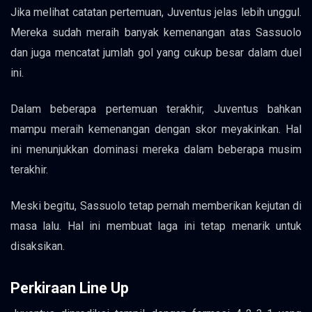
Jika melihat catatan pertemuan, Juventus jelas lebih unggul.
Mereka sudah meraih banyak kemenangan atas Sassuolo
dan juga mencatat jumlah gol yang cukup besar dalam duel
ini.
Dalam beberapa pertemuan terakhir, Juventus bahkan
mampu meraih kemenangan dengan skor meyakinkan. Hal
ini menunjukkan dominasi mereka dalam beberapa musim
terakhir.
Meski begitu, Sassuolo tetap pernah memberikan kejutan di
masa lalu. Hal ini membuat laga ini tetap menarik untuk
disaksikan.
Perkiraan Line Up