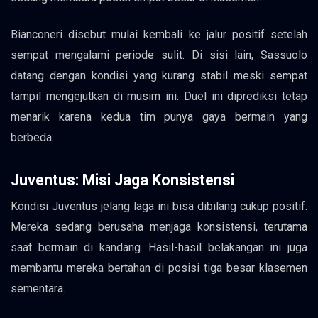
Bianconeri disebut mulai kembali ke jalur positif setelah
sempat mengalami periode sulit. Di sisi lain, Sassuolo
datang dengan kondisi yang kurang stabil meski sempat
tampil mengejutkan di musim ini. Duel ini diprediksi tetap
menarik karena kedua tim punya gaya bermain yang
berbeda.
Juventus: Misi Jaga Konsistensi
Kondisi Juventus jelang laga ini bisa dibilang cukup positif.
Mereka sedang berusaha menjaga konsistensi, terutama
saat bermain di kandang. Hasil-hasil belakangan ini juga
membantu mereka bertahan di posisi tiga besar klasemen
sementara.