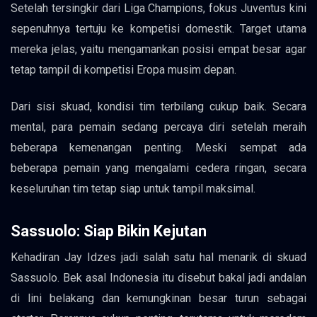
Setelah tersingkir dari Liga Champions, fokus Juventus kini
sepenuhnya tertuju ke kompetisi domestik. Target utama
mereka jelas, yaitu mengamankan posisi empat besar agar
tetap tampil di kompetisi Eropa musim depan.
Dari sisi skuad, kondisi tim terbilang cukup baik. Secara
mental, para pemain sedang percaya diri setelah meraih
beberapa kemenangan penting. Meski sempat ada
beberapa pemain yang mengalami cedera ringan, secara
keseluruhan tim tetap siap untuk tampil maksimal.
Sassuolo: Siap Bikin Kejutan
Kehadiran Jay Idzes jadi salah satu hal menarik di skuad
Sassuolo. Bek asal Indonesia itu disebut bakal jadi andalan
di lini belakang dan kemungkinan besar turun sebagai