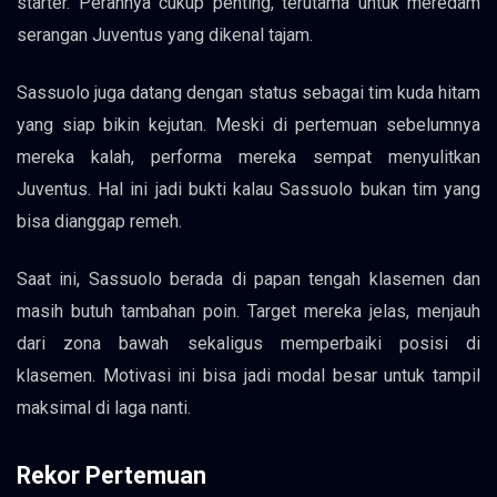
starter. Perannya cukup penting, terutama untuk meredam
serangan Juventus yang dikenal tajam.
Sassuolo juga datang dengan status sebagai tim kuda hitam
yang siap bikin kejutan. Meski di pertemuan sebelumnya
mereka kalah, performa mereka sempat menyulitkan
Juventus. Hal ini jadi bukti kalau Sassuolo bukan tim yang
bisa dianggap remeh.
Saat ini, Sassuolo berada di papan tengah klasemen dan
masih butuh tambahan poin. Target mereka jelas, menjauh
dari zona bawah sekaligus memperbaiki posisi di
klasemen. Motivasi ini bisa jadi modal besar untuk tampil
maksimal di laga nanti.
Rekor Pertemuan