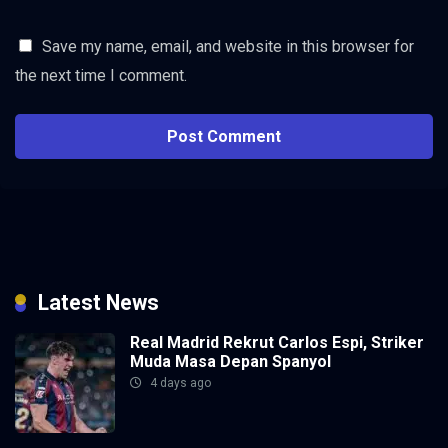
Save my name, email, and website in this browser for
the next time I comment.
Latest News
Real Madrid Rekrut Carlos Espi, Striker
Muda Masa Depan Spanyol
4 days ago