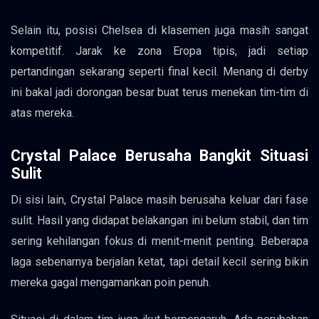
Selain itu, posisi Chelsea di klasemen juga masih sangat
kompetitif. Jarak ke zona Eropa tipis, jadi setiap
pertandingan sekarang seperti final kecil. Menang di derby
ini bakal jadi dorongan besar buat terus menekan tim-tim di
atas mereka.
Crystal Palace Berusaha Bangkit Situasi
Sulit
Di sisi lain, Crystal Palace masih berusaha keluar dari fase
sulit. Hasil yang didapat belakangan ini belum stabil, dan tim
sering kehilangan fokus di menit-menit penting. Beberapa
laga sebenarnya berjalan ketat, tapi detail kecil sering bikin
mereka gagal mengamankan poin penuh.