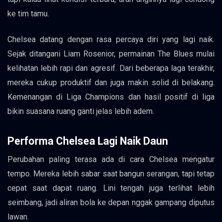
ke tim tamu.
Chelsea datang dengan rasa percaya diri yang lagi naik.
Sejak ditangani Liam Rosenior, permainan The Blues mulai
kelihatan lebih rapi dan agresif. Dari beberapa laga terakhir,
mereka cukup produktif dan juga makin solid di belakang.
Kemenangan di Liga Champions dan hasil positif di liga
bikin suasana ruang ganti jelas lebih adem.
Performa Chelsea Lagi Naik Daun
Perubahan paling terasa ada di cara Chelsea mengatur
tempo. Mereka lebih sabar saat bangun serangan, tapi tetap
cepat saat dapat ruang. Lini tengah juga terlihat lebih
seimbang, jadi aliran bola ke depan nggak gampang diputus
lawan.