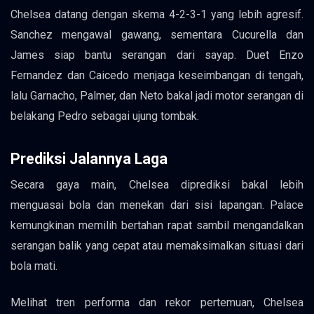
Chelsea datang dengan skema 4-2-3-1 yang lebih agresif.
Sanchez mengawal gawang, sementara Cucurella dan
James siap bantu serangan dari sayap. Duet Enzo
Fernandez dan Caicedo menjaga keseimbangan di tengah,
lalu Garnacho, Palmer, dan Neto bakal jadi motor serangan di
belakang Pedro sebagai ujung tombak.
Prediksi Jalannya Laga
Secara gaya main, Chelsea diprediksi bakal lebih
menguasai bola dan menekan dari sisi lapangan. Palace
kemungkinan memilih bertahan rapat sambil mengandalkan
serangan balik yang cepat atau memaksimalkan situasi dari
bola mati.
Melihat tren performa dan rekor pertemuan, Chelsea