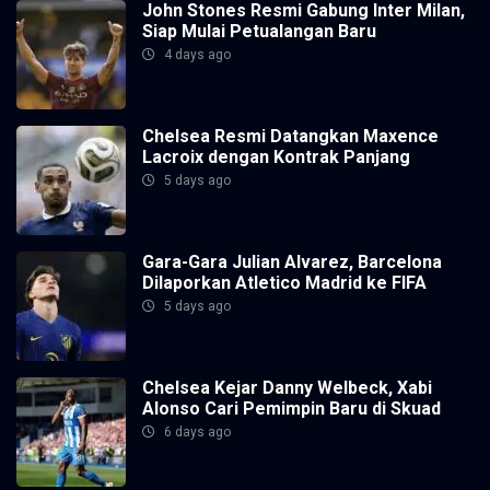
John Stones Resmi Gabung Inter Milan,
Siap Mulai Petualangan Baru
4 days ago
Chelsea Resmi Datangkan Maxence
Lacroix dengan Kontrak Panjang
5 days ago
Gara-Gara Julian Alvarez, Barcelona
Dilaporkan Atletico Madrid ke FIFA
5 days ago
Chelsea Kejar Danny Welbeck, Xabi
Alonso Cari Pemimpin Baru di Skuad
6 days ago