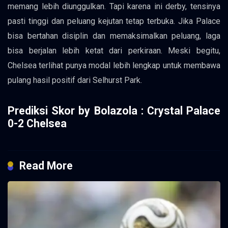
memang lebih diunggulkan. Tapi karena ini derby, tensinya
pasti tinggi dan peluang kejutan tetap terbuka. Jika Palace
bisa bertahan disiplin dan memaksimalkan peluang, laga
bisa berjalan lebih ketat dari perkiraan. Meski begitu,
Chelsea terlihat punya modal lebih lengkap untuk membawa
pulang hasil positif dari Selhurst Park.
Prediksi Skor by Bolazola : Crystal Palace
0-2 Chelsea
Read More