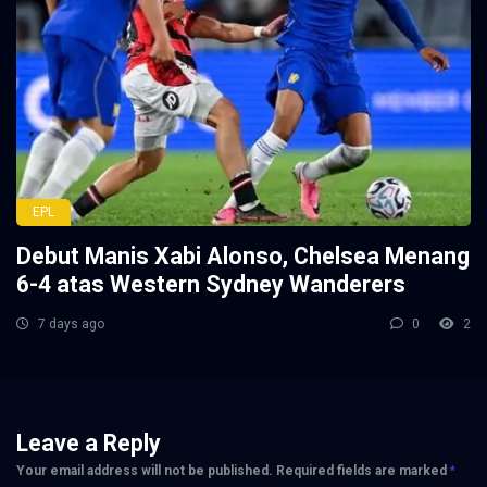
EPL
Debut Manis Xabi Alonso, Chelsea Menang
6-4 atas Western Sydney Wanderers
7 days ago
0
2
Leave a Reply
Your email address will not be published.
Required fields are marked
*