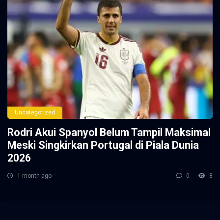
Uncategorized
Rodri Akui Spanyol Belum Tampil Maksimal
Meski Singkirkan Portugal di Piala Dunia
2026
1 month ago
0
8