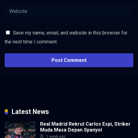
Save my name, email, and website in this browser for
the next time I comment.
Latest News
Real Madrid Rekrut Carlos Espi, Striker
Muda Masa Depan Spanyol
1 week ago