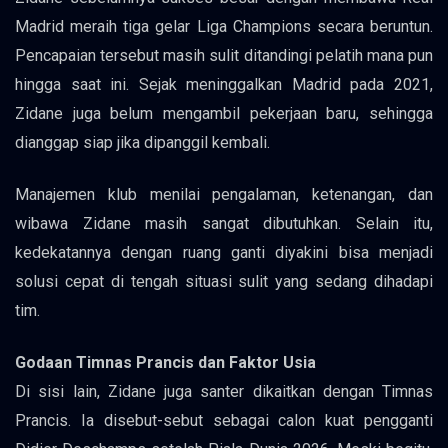
Madrid meraih tiga gelar Liga Champions secara beruntun.
Pencapaian tersebut masih sulit ditandingi pelatih mana pun
hingga saat ini. Sejak meninggalkan Madrid pada 2021,
Zidane juga belum mengambil pekerjaan baru, sehingga
dianggap siap jika dipanggil kembali.
Manajemen klub menilai pengalaman, ketenangan, dan
wibawa Zidane masih sangat dibutuhkan. Selain itu,
kedekatannya dengan ruang ganti diyakini bisa menjadi
solusi cepat di tengah situasi sulit yang sedang dihadapi
tim.
Godaan Timnas Prancis dan Faktor Usia
Di sisi lain, Zidane juga santer dikaitkan dengan Timnas
Prancis. Ia disebut-sebut sebagai calon kuat pengganti