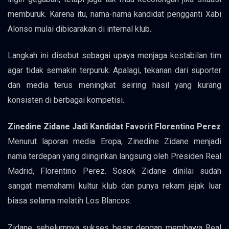
memburuk. Karena itu, nama-nama kandidat pengganti Xabi
Alonso mulai dibicarakan di internal klub.
Langkah ini disebut sebagai upaya menjaga kestabilan tim
agar tidak semakin terpuruk. Apalagi, tekanan dari suporter
dan media terus meningkat seiring hasil yang kurang
konsisten di berbagai kompetisi.
Zinedine Zidane Jadi Kandidat Favorit Florentino Perez
Menurut laporan media Eropa, Zinedine Zidane menjadi
nama terdepan yang diinginkan langsung oleh Presiden Real
Madrid, Florentino Perez. Sosok Zidane dinilai sudah
sangat memahami kultur klub dan punya rekam jejak luar
biasa selama melatih Los Blancos.
Zidane sebelumnya sukses besar dengan membawa Real