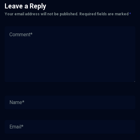
Leave a Reply
Your email address will not be published.
Required fields are marked
*