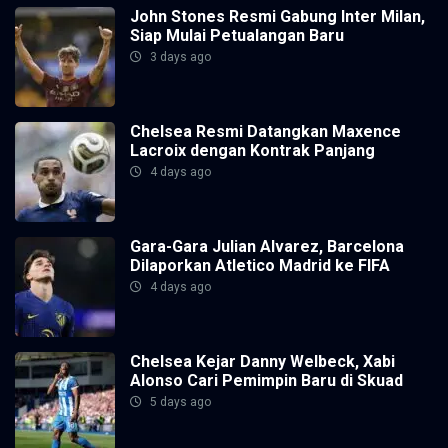
John Stones Resmi Gabung Inter Milan,
Siap Mulai Petualangan Baru
3 days ago
Chelsea Resmi Datangkan Maxence
Lacroix dengan Kontrak Panjang
4 days ago
Gara-Gara Julian Alvarez, Barcelona
Dilaporkan Atletico Madrid ke FIFA
4 days ago
Chelsea Kejar Danny Welbeck, Xabi
Alonso Cari Pemimpin Baru di Skuad
5 days ago