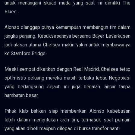
untuk menangani skuad muda yang saat ini dimiliki The
Blues.
Alonso dianggap punya kemampuan membangun tim dalam
jangka panjang. Kesuksesannya bersama Bayer Leverkusen
jadi alasan utama Chelsea makin yakin untuk membawanya
ke Stamford Bridge.
Meski sempat dikaitkan dengan Real Madrid, Chelsea tetap
optimistis peluang mereka masih terbuka lebar. Negosiasi
yang berlangsung sejauh ini juga berjalan lancar tanpa
hambatan besar.
Pihak klub bahkan siap memberikan Alonso kebebasan
lebih dalam menentukan arah tim, termasuk soal pemain
yang akan dibeli maupun dilepas di bursa transfer nanti.