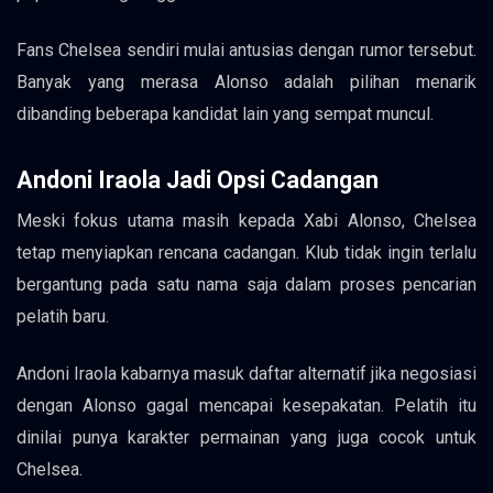
Fans Chelsea sendiri mulai antusias dengan rumor tersebut.
Banyak yang merasa Alonso adalah pilihan menarik
dibanding beberapa kandidat lain yang sempat muncul.
Andoni Iraola Jadi Opsi Cadangan
Meski fokus utama masih kepada Xabi Alonso, Chelsea
tetap menyiapkan rencana cadangan. Klub tidak ingin terlalu
bergantung pada satu nama saja dalam proses pencarian
pelatih baru.
Andoni Iraola kabarnya masuk daftar alternatif jika negosiasi
dengan Alonso gagal mencapai kesepakatan. Pelatih itu
dinilai punya karakter permainan yang juga cocok untuk
Chelsea.