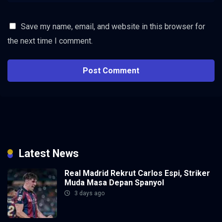
Save my name, email, and website in this browser for
the next time I comment.
Latest News
Real Madrid Rekrut Carlos Espi, Striker
Muda Masa Depan Spanyol
3 days ago