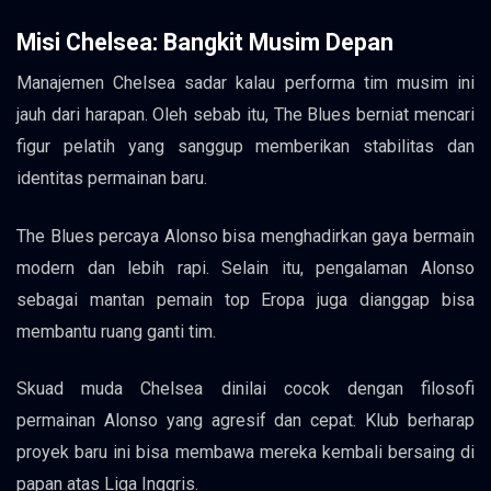
Misi Chelsea: Bangkit Musim Depan
Manajemen Chelsea sadar kalau performa tim musim ini
jauh dari harapan. Oleh sebab itu, The Blues berniat mencari
figur pelatih yang sanggup memberikan stabilitas dan
identitas permainan baru.
The Blues percaya Alonso bisa menghadirkan gaya bermain
modern dan lebih rapi. Selain itu, pengalaman Alonso
sebagai mantan pemain top Eropa juga dianggap bisa
membantu ruang ganti tim.
Skuad muda Chelsea dinilai cocok dengan filosofi
permainan Alonso yang agresif dan cepat. Klub berharap
proyek baru ini bisa membawa mereka kembali bersaing di
papan atas Liga Inggris.