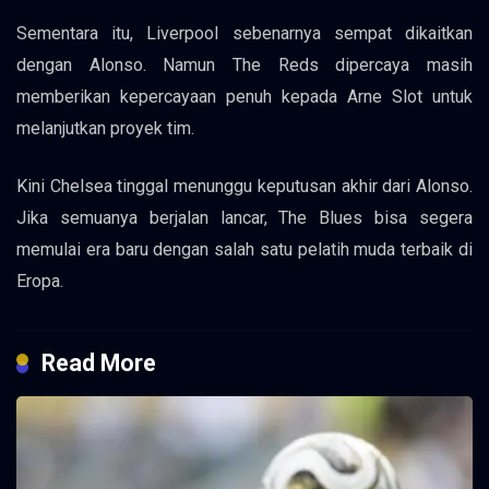
Sementara itu, Liverpool sebenarnya sempat dikaitkan
dengan Alonso. Namun The Reds dipercaya masih
memberikan kepercayaan penuh kepada Arne Slot untuk
melanjutkan proyek tim.
Kini Chelsea tinggal menunggu keputusan akhir dari Alonso.
Jika semuanya berjalan lancar, The Blues bisa segera
memulai era baru dengan salah satu pelatih muda terbaik di
Eropa.
Read More