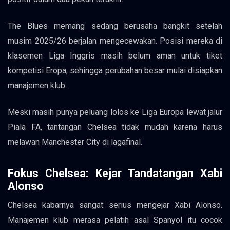
The Blues memang sedang berusaha bangkit setelah
musim 2025/26 berjalan mengecewakan. Posisi mereka di
klasemen Liga Inggris masih belum aman untuk tiket
kompetisi Eropa, sehingga perubahan besar mulai disiapkan
manajemen klub.
Meski masih punya peluang lolos ke Liga Europa lewat jalur
Piala FA, tantangan Chelsea tidak mudah karena harus
melawan Manchester City di lagafinal.
Fokus Chelsea: Kejar Tandatangan Xabi
Alonso
Chelsea kabarnya sangat serius mengejar Xabi Alonso.
Manajemen klub merasa pelatih asal Spanyol itu cocok