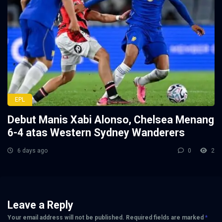
EPL
Debut Manis Xabi Alonso, Chelsea Menang
6-4 atas Western Sydney Wanderers
6 days ago
0
2
Leave a Reply
Your email address will not be published.
Required fields are marked
*