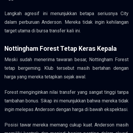
Langkah agresif ini menunjukkan betapa seriusnya City
dalam perburuan Anderson. Mereka tidak ingin kehilangan
target utama di bursa transfer kali ini.
Nottingham Forest Tetap Keras Kepala
Meski sudah menerima tawaran besar, Nottingham Forest
tetap bergeming. Klub tersebut masih bertahan dengan
harga yang mereka tetapkan sejak awal.
Forest menginginkan nilai transfer yang sangat tinggi tanpa
tambahan bonus. Sikap ini menunjukkan bahwa mereka tidak
ingin melepas Anderson dengan harga di bawah ekspektasi.
Posisi tawar mereka memang cukup kuat. Anderson masih