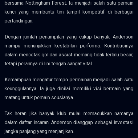
bersama Nottingham Forest. Ia menjadi salah satu pemain
kunci yang membantu tim tampil kompetitif di berbagai
pertandingan.
Dengan jumlah penampilan yang cukup banyak, Anderson
mampu menunjukkan kestabilan performa. Kontribusinya
dalam mencetak gol dan assist memang tidak terlalu besar,
tetapi perannya di lini tengah sangat vital.
Kemampuan mengatur tempo permainan menjadi salah satu
keunggulannya. Ia juga dinilai memiliki visi bermain yang
matang untuk pemain seusianya.
Tak heran jika banyak klub mulai memasukkan namanya
dalam daftar incaran. Anderson dianggap sebagai investasi
jangka panjang yang menjanjikan.