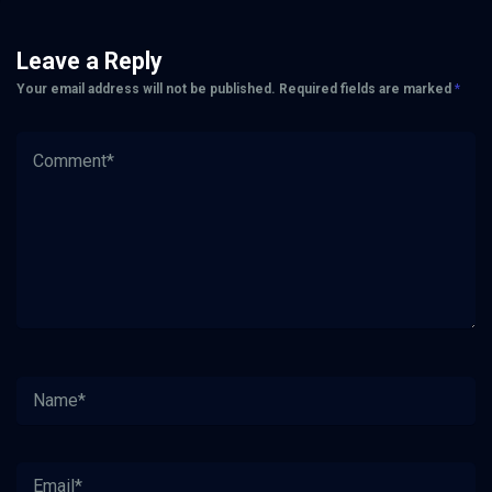
Leave a Reply
Your email address will not be published.
Required fields are marked
*