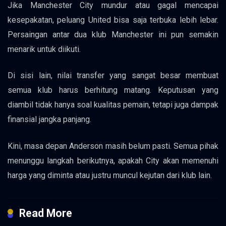
Jika Manchester City mundur atau gagal mencapai
kesepakatan, peluang United bisa saja terbuka lebih lebar.
Persaingan antar dua klub Manchester ini pun semakin
menarik untuk diikuti.
Di sisi lain, nilai transfer yang sangat besar membuat
semua klub harus berhitung matang. Keputusan yang
diambil tidak hanya soal kualitas pemain, tetapi juga dampak
finansial jangka panjang.
Kini, masa depan Anderson masih belum pasti. Semua pihak
menunggu langkah berikutnya, apakah City akan memenuhi
harga yang diminta atau justru muncul kejutan dari klub lain.
Read More