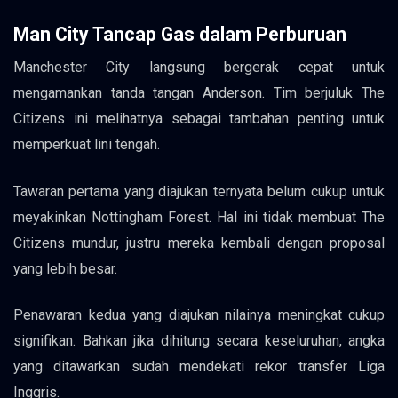
Man City Tancap Gas dalam Perburuan
Manchester City langsung bergerak cepat untuk
mengamankan tanda tangan Anderson. Tim berjuluk The
Citizens ini melihatnya sebagai tambahan penting untuk
memperkuat lini tengah.
Tawaran pertama yang diajukan ternyata belum cukup untuk
meyakinkan Nottingham Forest. Hal ini tidak membuat The
Citizens mundur, justru mereka kembali dengan proposal
yang lebih besar.
Penawaran kedua yang diajukan nilainya meningkat cukup
signifikan. Bahkan jika dihitung secara keseluruhan, angka
yang ditawarkan sudah mendekati rekor transfer Liga
Inggris.