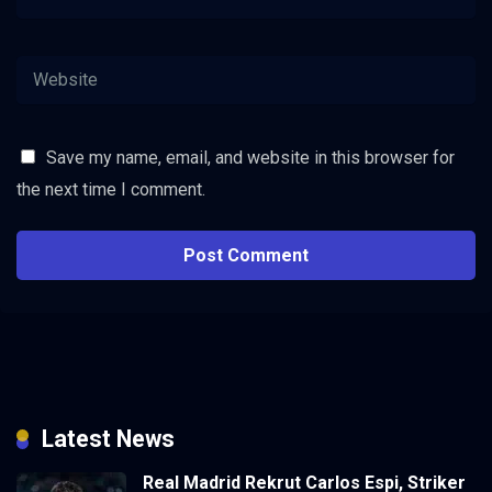
Save my name, email, and website in this browser for
the next time I comment.
Latest News
Real Madrid Rekrut Carlos Espi, Striker