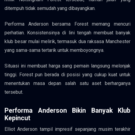
ditempuh tidak semudah yang dibayangkan.
Performa Anderson bersama Forest memang mencuri
perhatian. Konsistensinya di lini tengah membuat banyak
klub besar mulai melirik, termasuk dua raksasa Manchester
yang sama-sama tertarik untuk memboyongnya.
Situasi ini membuat harga sang pemain langsung melonjak
tinggi. Forest pun berada di posisi yang cukup kuat untuk
menentukan masa depan salah satu aset berharganya
tersebut.
Performa Anderson Bikin Banyak Klub
Kepincut
Elliot Anderson tampil impresif sepanjang musim terakhir