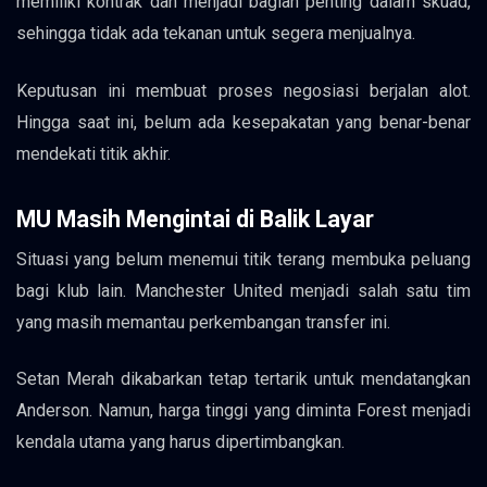
memiliki kontrak dan menjadi bagian penting dalam skuad,
sehingga tidak ada tekanan untuk segera menjualnya.
Keputusan ini membuat proses negosiasi berjalan alot.
Hingga saat ini, belum ada kesepakatan yang benar-benar
mendekati titik akhir.
MU Masih Mengintai di Balik Layar
Situasi yang belum menemui titik terang membuka peluang
bagi klub lain. Manchester United menjadi salah satu tim
yang masih memantau perkembangan transfer ini.
Setan Merah dikabarkan tetap tertarik untuk mendatangkan
Anderson. Namun, harga tinggi yang diminta Forest menjadi
kendala utama yang harus dipertimbangkan.