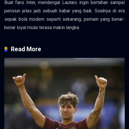
Buat fans Inter, mendengar Lautaro ingin bertahan sampai
pensiun jelas jadi sebuah kabar yang baik. Soalnya di era
sepak bola modern seperti sekarang, pemain yang benar-
benar loyal mulai terasa makin langka.
Read More