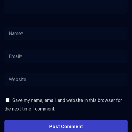
Save my name, email, and website in this browser for
the next time I comment.