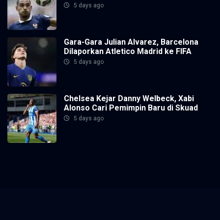
5 days ago
Gara-Gara Julian Alvarez, Barcelona
Dilaporkan Atletico Madrid ke FIFA
5 days ago
Chelsea Kejar Danny Welbeck, Xabi
Alonso Cari Pemimpin Baru di Skuad
5 days ago