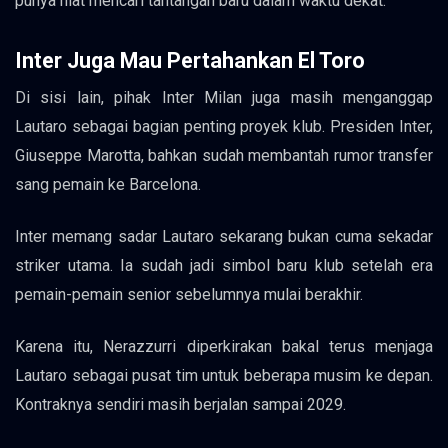
punya niat mencari tantangan baru dalam waktu dekat.
Inter Juga Mau Pertahankan El Toro
Di sisi lain, pihak Inter Milan juga masih menganggap
Lautaro sebagai bagian penting proyek klub. Presiden Inter,
Giuseppe Marotta, bahkan sudah membantah rumor transfer
sang pemain ke Barcelona.
Inter memang sadar Lautaro sekarang bukan cuma sekadar
striker utama. Ia sudah jadi simbol baru klub setelah era
pemain-pemain senior sebelumnya mulai berakhir.
Karena itu, Nerazzurri diperkirakan bakal terus menjaga
Lautaro sebagai pusat tim untuk beberapa musim ke depan.
Kontraknya sendiri masih berjalan sampai 2029.