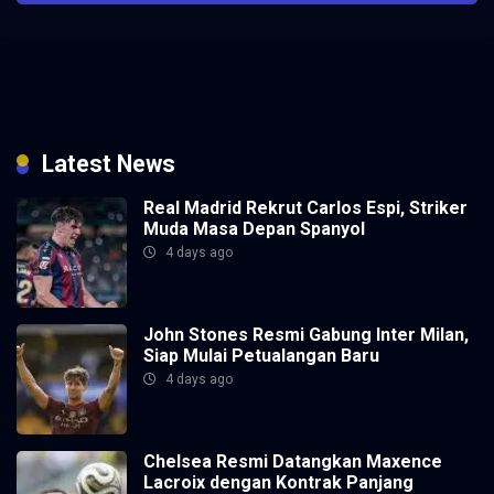
Latest News
Real Madrid Rekrut Carlos Espi, Striker
Muda Masa Depan Spanyol
4 days ago
John Stones Resmi Gabung Inter Milan,
Siap Mulai Petualangan Baru
4 days ago
Chelsea Resmi Datangkan Maxence
Lacroix dengan Kontrak Panjang