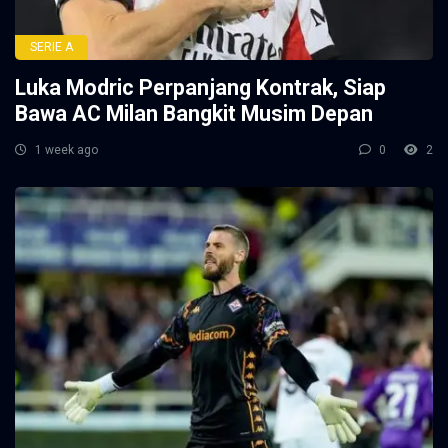
SERIE A
Luka Modric Perpanjang Kontrak, Siap
Bawa AC Milan Bangkit Musim Depan
1 week ago
0
2