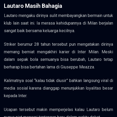
Lautaro Masih Bahagia
Lautaro mengaku dirinya sulit membayangkan bermain untuk
klub lain saat ini. Ia merasa kehidupannya di Milan berjalan
sangat baik bersama keluarga kecilnya.
Striker berumur 28 tahun tersebut pun mengatakan dirinya
memang berniat mengakhiri karier di Inter Milan. Meski
dalam sepak bola semuanya bisa berubah, Lautaro tetap
berharap bisa bertahan lama di Giuseppe Meazza.
Kalimatnya soal “kalau tidak diusir” bahkan langsung viral di
media sosial karena dianggap menunjukkan loyalitas besar
kepada Inter.
Ucapan tersebut makin memperjelas kalau Lautaro belum