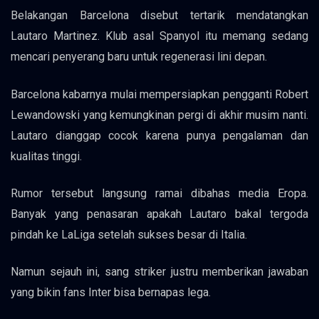
Belakangan Barcelona disebut tertarik mendatangkan
Lautaro Martinez. Klub asal Spanyol itu memang sedang
mencari penyerang baru untuk regenerasi lini depan.
Barcelona kabarnya mulai mempersiapkan pengganti Robert
Lewandowski yang kemungkinan pergi di akhir musim nanti.
Lautaro dianggap cocok karena punya pengalaman dan
kualitas tinggi.
Rumor tersebut langsung ramai dibahas media Eropa.
Banyak yang penasaran apakah Lautaro bakal tergoda
pindah ke LaLiga setelah sukses besar di Italia.
Namun sejauh ini, sang striker justru memberikan jawaban
yang bikin fans Inter bisa bernapas lega.