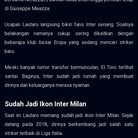
di Giuseppe Meazza.
Ucapan Lautaro langsung bikin fans Inter senang. Soalnya
belakangan namanya cukup sering dikaitkan dengan
beberapa klub besar Eropa yang sedang mencari striker
baru.
Meski banyak rumor transfer bermunculan, El Toro terlihat
santai. Baginya, Inter sudah jadi rumah yang membuat
dirinya dan keluarganya merasa nyaman.
Sudah Jadi Ikon Inter Milan
Saat ini Lautaro memang sudah jadi ikon Inter Milan. Sejak
datang pada 2018, dirinya berkembang jadi salah satu
striker terbaik di Liga Italia.