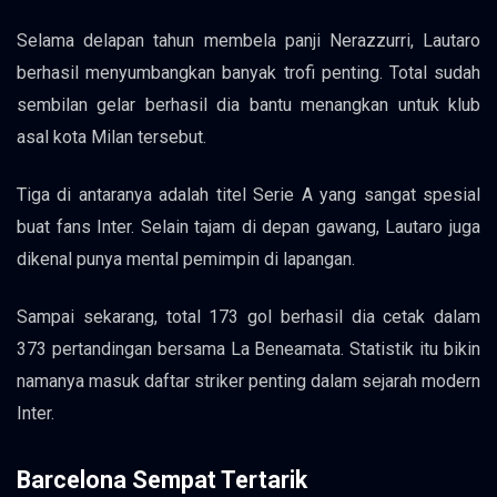
Selama delapan tahun membela panji Nerazzurri, Lautaro
berhasil menyumbangkan banyak trofi penting. Total sudah
sembilan gelar berhasil dia bantu menangkan untuk klub
asal kota Milan tersebut.
Tiga di antaranya adalah titel Serie A yang sangat spesial
buat fans Inter. Selain tajam di depan gawang, Lautaro juga
dikenal punya mental pemimpin di lapangan.
Sampai sekarang, total 173 gol berhasil dia cetak dalam
373 pertandingan bersama La Beneamata. Statistik itu bikin
namanya masuk daftar striker penting dalam sejarah modern
Inter.
Barcelona Sempat Tertarik