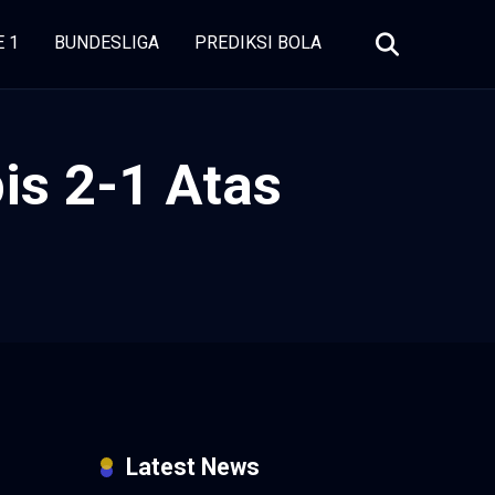
E 1
BUNDESLIGA
PREDIKSI BOLA
is 2-1 Atas
Latest News