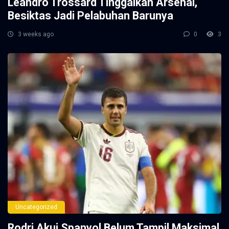
Leandro Trossard Tinggalkan Arsenal,
Besiktas Jadi Pelabuhan Barunya
3 weeks ago
0
3
Uncategorized
Rodri Akui Spanyol Belum Tampil Maksimal