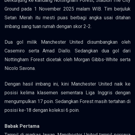
berkunjung ke kandang Nottingham Forest, Stadion The City
Ground pada 1 November 2025 malam WIB. Tim berjuluk
Setan Merah itu mesti puas berbagi angka usai ditahan
imbang sang tuan rumah dengan skor 2-2.
Dua gol milik Manchester United disumbangkan oleh
Casemiro serta Amad Diallo. Sedangkan dua gol dari
Nottingham Forest dicetak oleh Morgan Gibbs-White serta
Nicolo Savona.
Dengan hasil imbang ini, kini Manchester United naik ke
posisi kelima klasemen sementara Liga Inggris dengan
mengumpulkan 17 poin. Sedangkan Forest masih tertahan di
posisi ke-18 dengan koleksi 6 poin.
Babak Pertama
Tampil di markas lawan, Manchester United tampil percaya