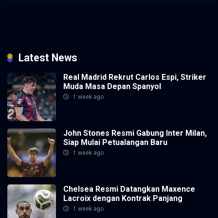
Latest News
Real Madrid Rekrut Carlos Espi, Striker
Muda Masa Depan Spanyol
1 week ago
John Stones Resmi Gabung Inter Milan,
Siap Mulai Petualangan Baru
1 week ago
Chelsea Resmi Datangkan Maxence
Lacroix dengan Kontrak Panjang
1 week ago