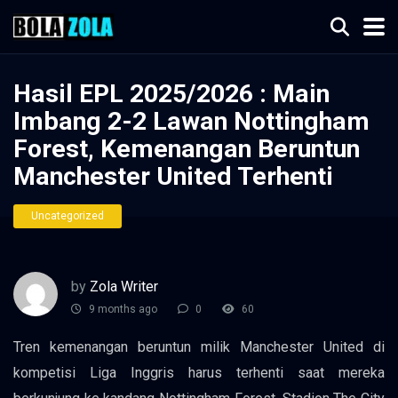
Hasil EPL 2025/2026 : Main
Imbang 2-2 Lawan Nottingham
Forest, Kemenangan Beruntun
Manchester United Terhenti
Uncategorized
by
Zola Writer
9 months ago
0
60
Tren kemenangan beruntun milik Manchester United di
kompetisi Liga Inggris harus terhenti saat mereka