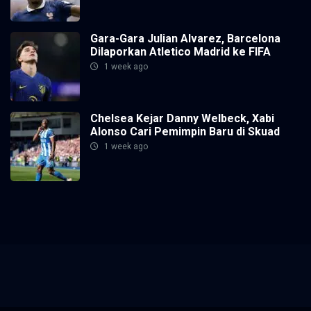
Gara-Gara Julian Alvarez, Barcelona
Dilaporkan Atletico Madrid ke FIFA
1 week ago
Chelsea Kejar Danny Welbeck, Xabi
Alonso Cari Pemimpin Baru di Skuad
1 week ago