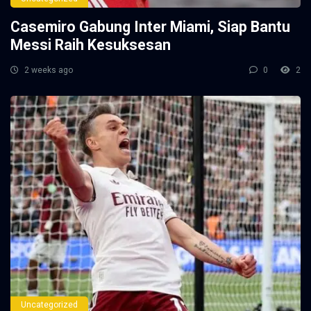
Casemiro Gabung Inter Miami, Siap Bantu
Messi Raih Kesuksesan
2 weeks ago
0
2
Uncategorized