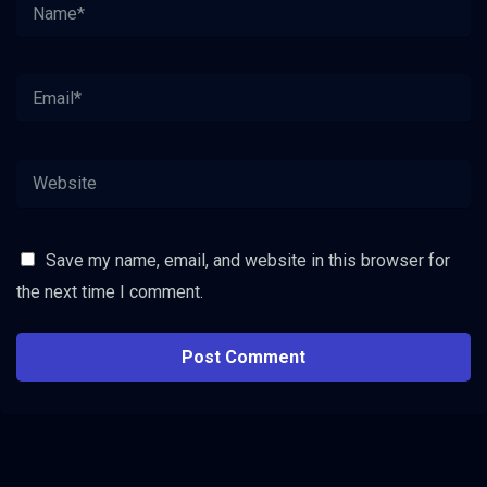
Save my name, email, and website in this browser for
the next time I comment.