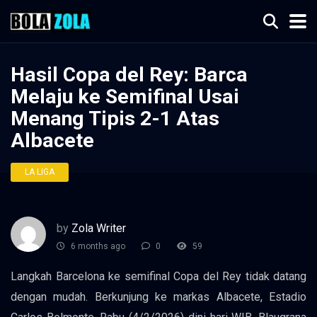
Hasil Copa del Rey: Barca
Melaju ke Semifinal Usai
Menang Tipis 2-1 Atas
Albacete
LA LIGA
by
Zola Writer
6 months ago
0
59
Langkah Barcelona ke semifinal Copa del Rey tidak datang
dengan mudah. Berkunjung ke markas Albacete, Estadio