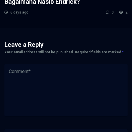
Bagaimana Nasib Endrick?
6 days ago
0
2
Leave a Reply
Your email address will not be published.
Required fields are marked
*