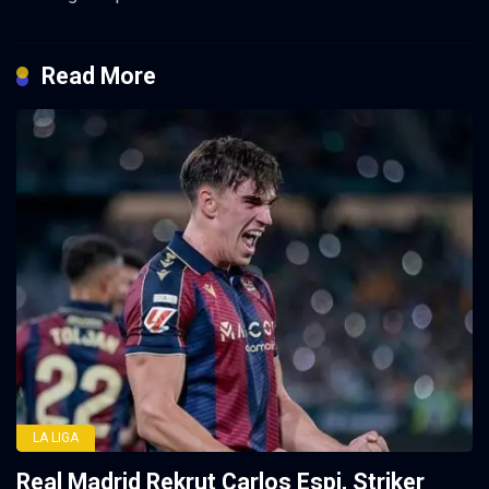
Read More
LA LIGA
Real Madrid Rekrut Carlos Espi, Striker