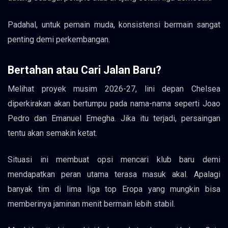
Padahal, untuk pemain muda, konsistensi bermain sangat
penting demi perkembangan.
Bertahan atau Cari Jalan Baru?
Melihat proyek musim 2026-27, lini depan Chelsea
diperkirakan akan bertumpu pada nama-nama seperti Joao
Pedro dan Emanuel Emegha. Jika itu terjadi, persaingan
tentu akan semakin ketat.
Situasi ini membuat opsi mencari klub baru demi
mendapatkan peran utama terasa masuk akal. Apalagi
banyak tim di lima liga top Eropa yang mungkin bisa
memberinya jaminan menit bermain lebih stabil.