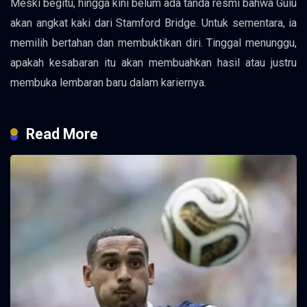
Meski begitu, hingga kini belum ada tanda resmi bahwa Guiu
akan angkat kaki dari Stamford Bridge. Untuk sementara, ia
memilih bertahan dan membuktikan diri. Tinggal menunggu,
apakah kesabaran itu akan membuahkan hasil atau justru
membuka lembaran baru dalam kariernya.
Read More