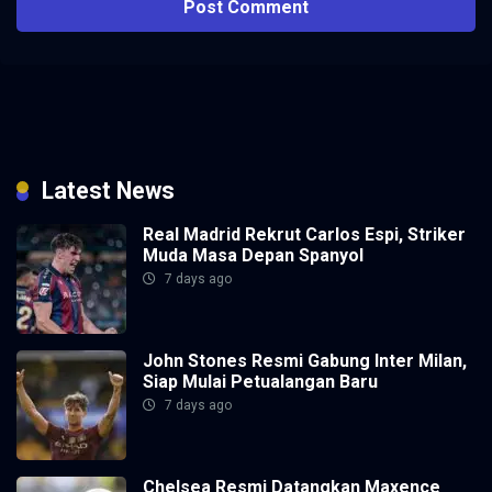
Latest News
Real Madrid Rekrut Carlos Espi, Striker
Muda Masa Depan Spanyol
7 days ago
John Stones Resmi Gabung Inter Milan,
Siap Mulai Petualangan Baru
7 days ago
Chelsea Resmi Datangkan Maxence