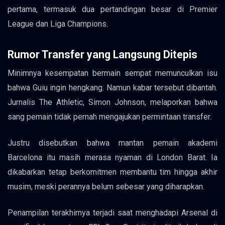
pertama, termasuk dua pertandingan besar di Premier
League dan Liga Champions.
Rumor Transfer yang Langsung Ditepis
Minimnya kesempatan bermain sempat memunculkan isu
bahwa Guiu ingin hengkang. Namun kabar tersebut dibantah.
Jurnalis The Athletic, Simon Johnson, melaporkan bahwa
sang pemain tidak pernah mengajukan permintaan transfer.
Justru disebutkan bahwa mantan pemain akademi
Barcelona itu masih merasa nyaman di London Barat. Ia
dikabarkan tetap berkomitmen membantu tim hingga akhir
musim, meski perannya belum sebesar yang diharapkan.
Penampilan terakhirnya terjadi saat menghadapi Arsenal di