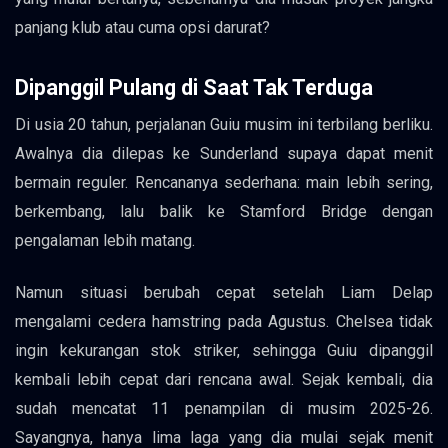
panjang klub atau cuma opsi darurat?
Dipanggil Pulang di Saat Tak Terduga
Di usia 20 tahun, perjalanan Guiu musim ini terbilang berliku.
Awalnya dia dilepas ke Sunderland supaya dapat menit
bermain reguler. Rencananya sederhana: main lebih sering,
berkembang, lalu balik ke Stamford Bridge dengan
pengalaman lebih matang.
Namun situasi berubah cepat setelah Liam Delap
mengalami cedera hamstring pada Agustus. Chelsea tidak
ingin kekurangan stok striker, sehingga Guiu dipanggil
kembali lebih cepat dari rencana awal. Sejak kembali, dia
sudah mencatat 11 penampilan di musim 2025-26.
Sayangnya, hanya lima laga yang dia mulai sejak menit