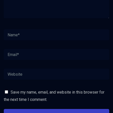
Save my name, email, and website in this browser for
the next time I comment.