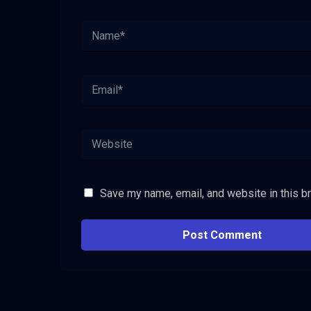
Save my name, email, and website in this b