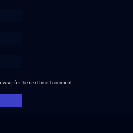
rowser for the next time I comment.