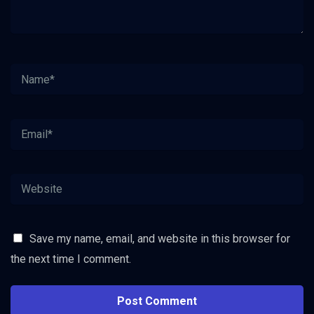
Save my name, email, and website in this browser for
the next time I comment.