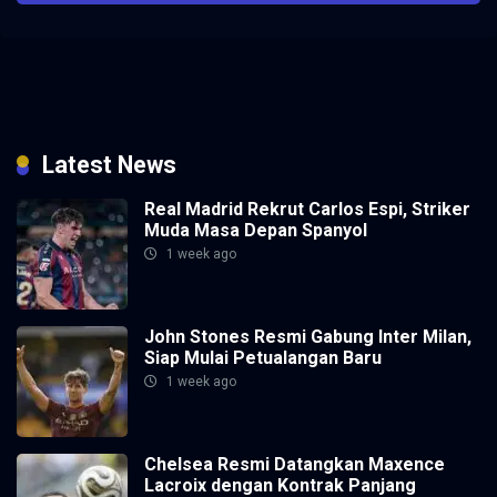
Latest News
Real Madrid Rekrut Carlos Espi, Striker
Muda Masa Depan Spanyol
1 week ago
John Stones Resmi Gabung Inter Milan,
Siap Mulai Petualangan Baru
1 week ago
Chelsea Resmi Datangkan Maxence
Lacroix dengan Kontrak Panjang