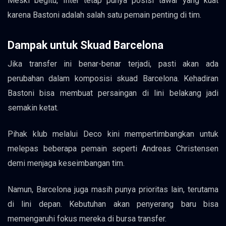
Meski begitu, Inter tetap punya posisi tawar yang kuat
karena Bastoni adalah salah satu pemain penting di tim.
Dampak untuk Skuad Barcelona
Jika transfer ini benar-benar terjadi, pasti akan ada
perubahan dalam komposisi skuad Barcelona. Kehadiran
Bastoni bisa membuat persaingan di lini belakang jadi
semakin ketat.
Pihak klub melalui Deco kini mempertimbangkan untuk
melepas beberapa pemain seperti Andreas Christensen
demi menjaga keseimbangan tim.
Namun, Barcelona juga masih punya prioritas lain, terutama
di lini depan. Kebutuhan akan penyerang baru bisa
memengaruhi fokus mereka di bursa transfer.