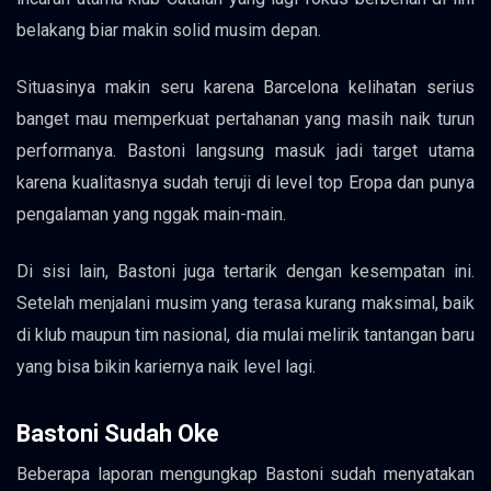
belakang biar makin solid musim depan.
Situasinya makin seru karena Barcelona kelihatan serius
banget mau memperkuat pertahanan yang masih naik turun
performanya. Bastoni langsung masuk jadi target utama
karena kualitasnya sudah teruji di level top Eropa dan punya
pengalaman yang nggak main-main.
Di sisi lain, Bastoni juga tertarik dengan kesempatan ini.
Setelah menjalani musim yang terasa kurang maksimal, baik
di klub maupun tim nasional, dia mulai melirik tantangan baru
yang bisa bikin kariernya naik level lagi.
Bastoni Sudah Oke
Beberapa laporan mengungkap Bastoni sudah menyatakan