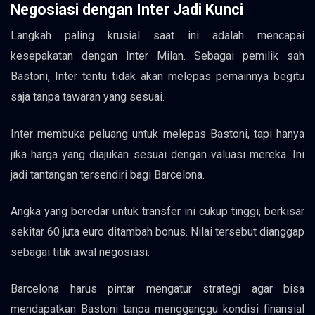
Negosiasi dengan Inter Jadi Kunci
Langkah paling krusial saat ini adalah mencapai
kesepakatan dengan Inter Milan. Sebagai pemilik sah
Bastoni, Inter tentu tidak akan melepas pemainnya begitu
saja tanpa tawaran yang sesuai.
Inter membuka peluang untuk melepas Bastoni, tapi hanya
jika harga yang diajukan sesuai dengan valuasi mereka. Ini
jadi tantangan tersendiri bagi Barcelona.
Angka yang beredar untuk transfer ini cukup tinggi, berkisar
sekitar 60 juta euro ditambah bonus. Nilai tersebut dianggap
sebagai titik awal negosiasi.
Barcelona harus pintar mengatur strategi agar bisa
mendapatkan Bastoni tanpa mengganggu kondisi finansial