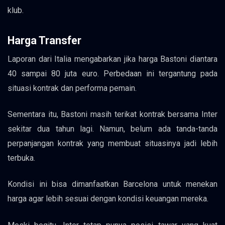
klub.
Harga Transfer
Laporan dari Italia mengabarkan jika harga Bastoni diantara
40 sampai 80 juta euro. Perbedaan ini tergantung pada
situasi kontrak dan performa pemain.
Sementara itu, Bastoni masih terikat kontrak bersama Inter
sekitar dua tahun lagi. Namun, belum ada tanda-tanda
perpanjangan kontrak yang membuat situasinya jadi lebih
terbuka.
Kondisi ini bisa dimanfaatkan Barcelona untuk menekan
harga agar lebih sesuai dengan kondisi keuangan mereka.