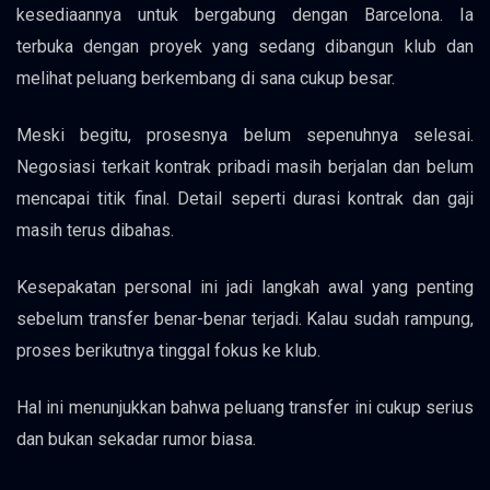
kesediaannya untuk bergabung dengan Barcelona. Ia
terbuka dengan proyek yang sedang dibangun klub dan
melihat peluang berkembang di sana cukup besar.
Meski begitu, prosesnya belum sepenuhnya selesai.
Negosiasi terkait kontrak pribadi masih berjalan dan belum
mencapai titik final. Detail seperti durasi kontrak dan gaji
masih terus dibahas.
Kesepakatan personal ini jadi langkah awal yang penting
sebelum transfer benar-benar terjadi. Kalau sudah rampung,
proses berikutnya tinggal fokus ke klub.
Hal ini menunjukkan bahwa peluang transfer ini cukup serius
dan bukan sekadar rumor biasa.