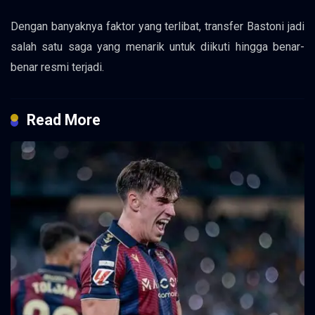
Dengan banyaknya faktor yang terlibat, transfer Bastoni jadi
salah satu saga yang menarik untuk diikuti hingga benar-
benar resmi terjadi.
Read More