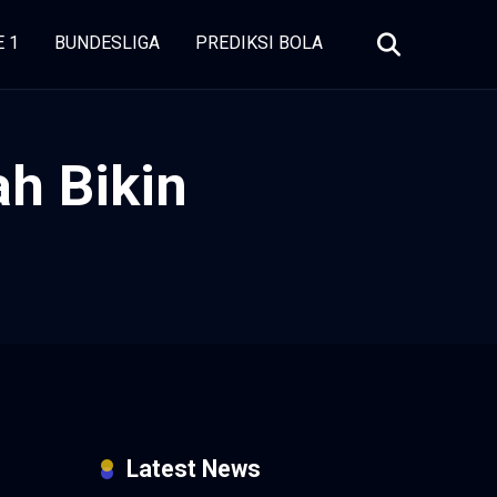
E 1
BUNDESLIGA
PREDIKSI BOLA
ah Bikin
Latest News