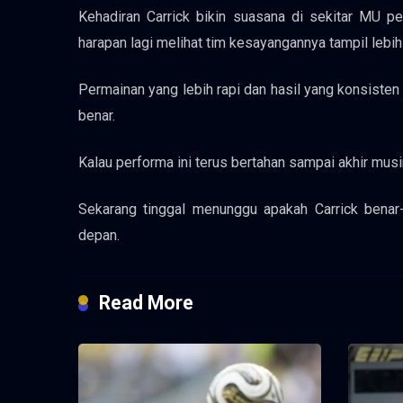
Kehadiran Carrick bikin suasana di sekitar MU 
harapan lagi melihat tim kesayangannya tampil lebih
Permainan yang lebih rapi dan hasil yang konsist
benar.
Kalau performa ini terus bertahan sampai akhir musi
Sekarang tinggal menunggu apakah Carrick benar
depan.
Read More