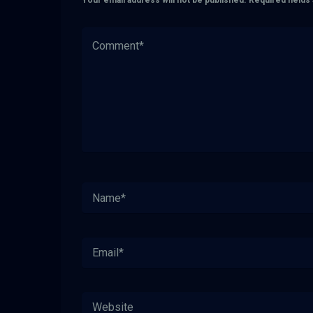
Your email address will not be published.
Required field