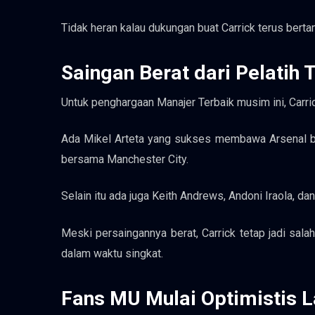
Tidak heran kalau dukungan buat Carrick terus bert
Saingan Berat dari Pelatih 
Untuk penghargaan Manajer Terbaik musim ini, Carr
Ada Mikel Arteta yang sukses membawa Arsenal be
bersama Manchester City.
Selain itu ada juga Keith Andrews, Andoni Iraola, d
Meski persaingannya berat, Carrick tetap jadi sa
dalam waktu singkat.
Fans MU Mulai Optimistis L