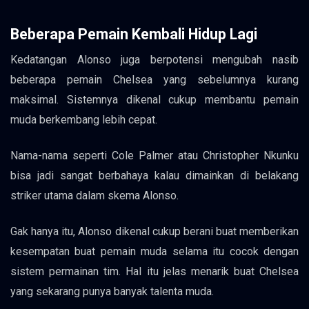
Beberapa Pemain Kembali Hidup Lagi
Kedatangan Alonso juga berpotensi mengubah nasib
beberapa pemain Chelsea yang sebelumnya kurang
maksimal. Sistemnya dikenal cukup membantu pemain
muda berkembang lebih cepat.
Nama-nama seperti Cole Palmer atau Christopher Nkunku
bisa jadi sangat berbahaya kalau dimainkan di belakang
striker utama dalam skema Alonso.
Gak hanya itu, Alonso dikenal cukup berani buat memberikan
kesempatan buat pemain muda selama itu cocok dengan
sistem permainan tim. Hal itu jelas menarik buat Chelsea
yang sekarang punya banyak talenta muda.