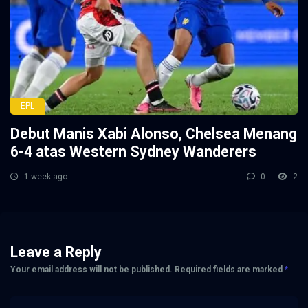
EPL
Debut Manis Xabi Alonso, Chelsea Menang
6-4 atas Western Sydney Wanderers
1 week ago
0
2
Leave a Reply
Your email address will not be published.
Required fields are marked
*