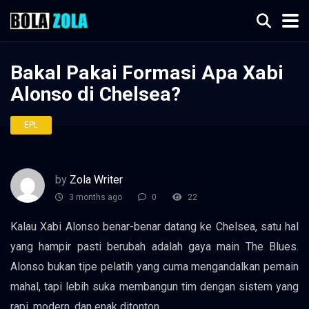
Bakal Pakai Formasi Apa Xabi
Alonso di Chelsea?
EPL
by
Zola Writer
3 months ago
0
22
Kalau Xabi Alonso benar-benar datang ke Chelsea, satu hal
yang hampir pasti berubah adalah gaya main The Blues.
Alonso bukan tipe pelatih yang cuma mengandalkan pemain
mahal, tapi lebih suka membangun tim dengan sistem yang
rapi, modern, dan enak ditonton.