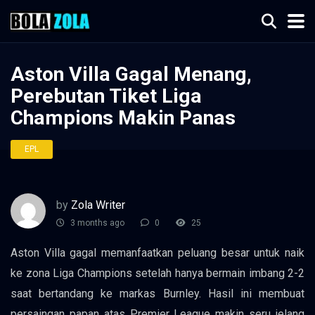
Aston Villa Gagal Menang,
Perebutan Tiket Liga
Champions Makin Panas
EPL
by
Zola Writer
3 months ago
0
25
Aston Villa gagal memanfaatkan peluang besar untuk naik
ke zona Liga Champions setelah hanya bermain imbang 2-2
saat bertandang ke markas Burnley. Hasil ini membuat
persaingan papan atas Premier League makin seru jelang