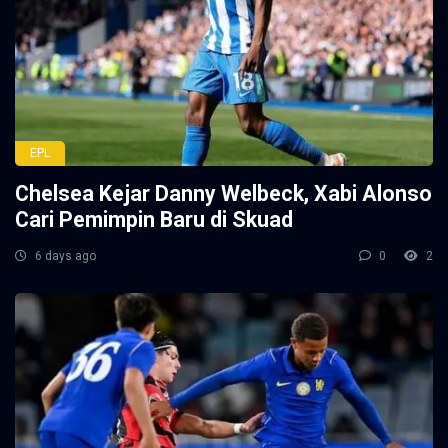
EPL
Chelsea Kejar Danny Welbeck, Xabi Alonso
Cari Pemimpin Baru di Skuad
6 days ago
0
2