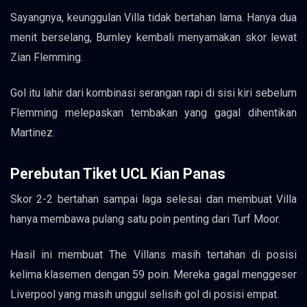
Sayangnya, keunggulan Villa tidak bertahan lama. Hanya dua
menit berselang, Burnley kembali menyamakan skor lewat
Zian Flemming.
Gol itu lahir dari kombinasi serangan rapi di sisi kiri sebelum
Flemming melepaskan tembakan yang gagal dihentikan
Martinez.
Perebutan Tiket UCL Kian Panas
Skor 2-2 bertahan sampai laga selesai dan membuat Villa
hanya membawa pulang satu poin penting dari Turf Moor.
Hasil ini membuat The Villans masih tertahan di posisi
kelima klasemen dengan 59 poin. Mereka gagal menggeser
Liverpool yang masih unggul selisih gol di posisi empat.