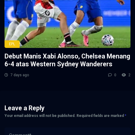
EPL
Debut Manis Xabi Alonso, Chelsea Menang
6-4 atas Western Sydney Wanderers
7 days ago
0
2
Leave a Reply
Your email address will not be published.
Required fields are marked
*