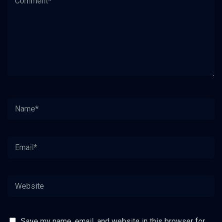
Save my name, email, and website in this browser for