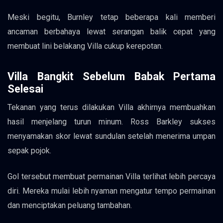
Meski begitu, Burnley tetap beberapa kali memberi
ancaman berbahaya lewat serangan balik cepat yang
membuat lini belakang Villa cukup kerepotan.
Villa Bangkit Sebelum Babak Pertama
Selesai
Tekanan yang terus dilakukan Villa akhirnya membuahkan
hasil menjelang turun minum. Ross Barkley sukses
menyamakan skor lewat sundulan setelah menerima umpan
sepak pojok.
Gol tersebut membuat permainan Villa terlihat lebih percaya
diri. Mereka mulai lebih nyaman mengatur tempo permainan
dan menciptakan peluang tambahan.