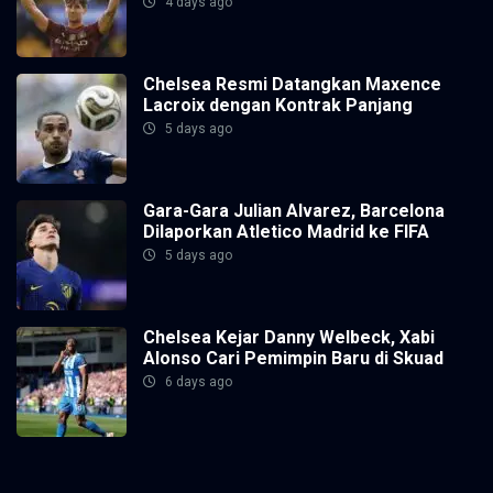
4 days ago
Chelsea Resmi Datangkan Maxence
Lacroix dengan Kontrak Panjang
5 days ago
Gara-Gara Julian Alvarez, Barcelona
Dilaporkan Atletico Madrid ke FIFA
5 days ago
Chelsea Kejar Danny Welbeck, Xabi
Alonso Cari Pemimpin Baru di Skuad
6 days ago