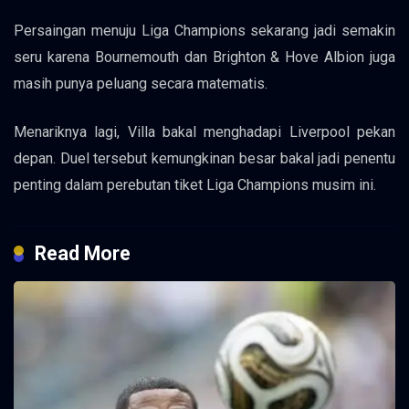
Persaingan menuju Liga Champions sekarang jadi semakin
seru karena Bournemouth dan Brighton & Hove Albion juga
masih punya peluang secara matematis.
Menariknya lagi, Villa bakal menghadapi Liverpool pekan
depan. Duel tersebut kemungkinan besar bakal jadi penentu
penting dalam perebutan tiket Liga Champions musim ini.
Read More